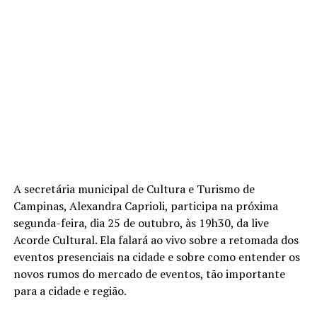
A secretária municipal de Cultura e Turismo de
Campinas, Alexandra Caprioli, participa na próxima
segunda-feira, dia 25 de outubro, às 19h30, da live
Acorde Cultural. Ela falará ao vivo sobre a retomada dos
eventos presenciais na cidade e sobre como entender os
novos rumos do mercado de eventos, tão importante
para a cidade e região.