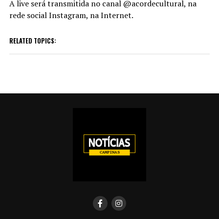
A live será transmitida no canal @acordecultural, na
rede social Instagram, na Internet.
RELATED TOPICS: