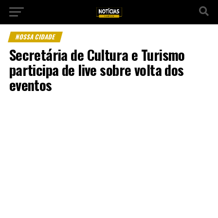
NOSSA CIDADE
Secretária de Cultura e Turismo
participa de live sobre volta dos
eventos