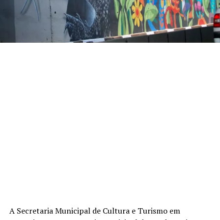
A Secretaria Municipal de Cultura e Turismo em