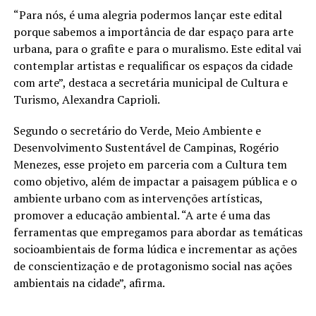
“Para nós, é uma alegria podermos lançar este edital
porque sabemos a importância de dar espaço para arte
urbana, para o grafite e para o muralismo. Este edital vai
contemplar artistas e requalificar os espaços da cidade
com arte”, destaca a secretária municipal de Cultura e
Turismo, Alexandra Caprioli.
Segundo o secretário do Verde, Meio Ambiente e
Desenvolvimento Sustentável de Campinas, Rogério
Menezes, esse projeto em parceria com a Cultura tem
como objetivo, além de impactar a paisagem pública e o
ambiente urbano com as intervenções artísticas,
promover a educação ambiental. “A arte é uma das
ferramentas que empregamos para abordar as temáticas
socioambientais de forma lúdica e incrementar as ações
de conscientização e de protagonismo social nas ações
ambientais na cidade”, afirma.