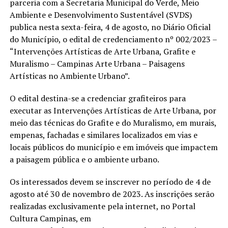
parceria com a Secretaria Municipal do Verde, Meio
Ambiente e Desenvolvimento Sustentável (SVDS)
publica nesta sexta-feira, 4 de agosto, no Diário Oficial
do Município, o edital de credenciamento nº 002/2023 –
“Intervenções Artísticas de Arte Urbana, Grafite e
Muralismo – Campinas Arte Urbana – Paisagens
Artísticas no Ambiente Urbano”.
O edital destina-se a credenciar grafiteiros para
executar as Intervenções Artísticas de Arte Urbana, por
meio das técnicas do Grafite e do Muralismo, em murais,
empenas, fachadas e similares localizados em vias e
locais públicos do município e em imóveis que impactem
a paisagem pública e o ambiente urbano.
Os interessados devem se inscrever no período de 4 de
agosto até 30 de novembro de 2023. As inscrições serão
realizadas exclusivamente pela internet, no Portal
Cultura Campinas, em