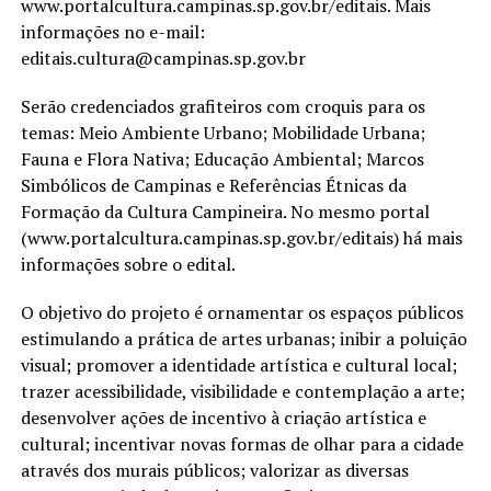
www.portalcultura.campinas.sp.gov.br/editais. Mais
informações no e-mail:
editais.cultura@campinas.sp.gov.br
Serão credenciados grafiteiros com croquis para os
temas: Meio Ambiente Urbano; Mobilidade Urbana;
Fauna e Flora Nativa; Educação Ambiental; Marcos
Simbólicos de Campinas e Referências Étnicas da
Formação da Cultura Campineira. No mesmo portal
(www.portalcultura.campinas.sp.gov.br/editais) há mais
informações sobre o edital.
O objetivo do projeto é ornamentar os espaços públicos
estimulando a prática de artes urbanas; inibir a poluição
visual; promover a identidade artística e cultural local;
trazer acessibilidade, visibilidade e contemplação a arte;
desenvolver ações de incentivo à criação artística e
cultural; incentivar novas formas de olhar para a cidade
através dos murais públicos; valorizar as diversas