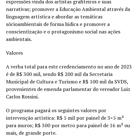
expressões vinda dos artistas grafiteiros e suas
narrativas; promover a Educação Ambiental através da
linguagem artística e abordar as temáticas
sócioambientais de forma lúdica e promover a
conscientização e o protagonismo social nas ações
ambientais.
Valores
A verba total para este credenciamento no ano de 2023
é de R$ 300 mil, sendo R$ 200 mil da Secretaria
Municipal de Cultura e Turismo e R$ 100 mil da SVDS,
provenientes de emenda parlamentar do vereador Luiz
Carlos Rossini.
O programa pagará os seguintes valores por
intervenção artística: R$ 5 mil por painel de 3×5 m²
para muros; R$ 300 por metro para painel de 16 m² ou
mais, de grande porte.