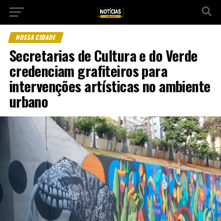
NOSSA CIDADE
Secretarias de Cultura e do Verde
credenciam grafiteiros para
intervenções artísticas no ambiente
urbano