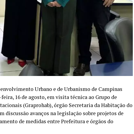
esenvolvimento Urbano e de Urbanismo de Campinas
eira, 16 de agosto, em visita técnica ao Grupo de
tacionais (Graprohab), órgão Secretaria da Habitação do
m discussão avanços na legislação sobre projetos de
amento de medidas entre Prefeitura e órgãos do