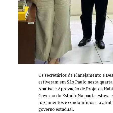
Os secretários de Planejamento e D
estiveram em São Paulo nesta quarta-f
Análise e Aprovação de Projetos Habi
Governo do Estado. Na pauta estava e
loteamentos e condomínios e o alinh
governo estadual.