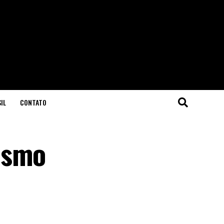
IL
CONTATO
ismo