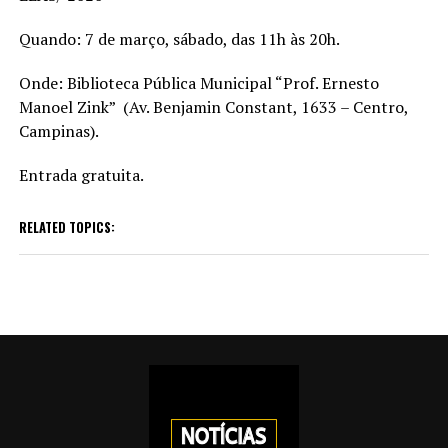
Quando: 7 de março, sábado, das 11h às 20h.
Onde: Biblioteca Pública Municipal “Prof. Ernesto
Manoel Zink” (Av. Benjamin Constant, 1633 – Centro,
Campinas).
Entrada gratuita.
RELATED TOPICS: