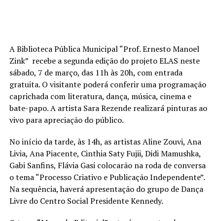
A Biblioteca Pública Municipal “Prof. Ernesto Manoel
Zink” recebe a segunda edição do projeto ELAS neste
sábado, 7 de março, das 11h às 20h, com entrada
gratuita. O visitante poderá conferir uma programação
caprichada com literatura, dança, música, cinema e
bate-papo. A artista Sara Rezende realizará pinturas ao
vivo para apreciação do público.
No início da tarde, às 14h, as artistas Aline Zouvi, Ana
Livia, Ana Piacente, Cinthia Saty Fujii, Didi Mamushka,
Gabi Sanfins, Flávia Gasi colocarão na roda de conversa
o tema “Processo Criativo e Publicação Independente”.
Na sequência, haverá apresentação do grupo de Dança
Livre do Centro Social Presidente Kennedy.