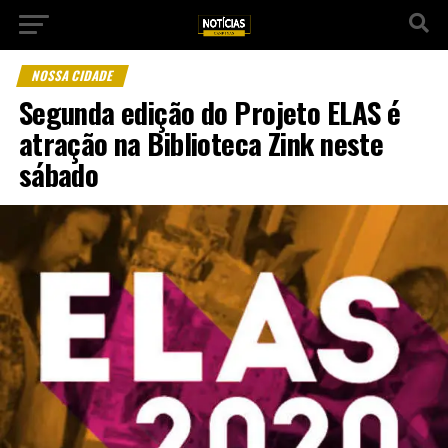
NOSSA CIDADE
Segunda edição do Projeto ELAS é
atração na Biblioteca Zink neste
sábado