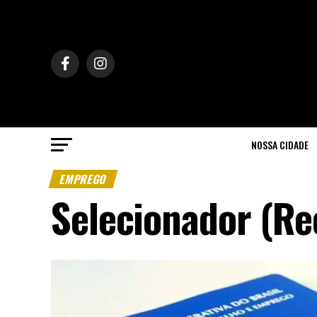
NOSSA CIDADE
EMPREGO
Selecionador (Re