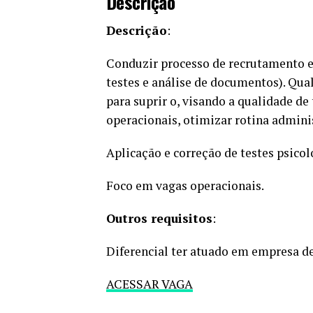
Descrição
Descrição
:
Conduzir processo de recrutamento e 
testes e análise de documentos). Qual
para suprir o, visando a qualidade de
operacionais, otimizar rotina adminis
Aplicação e correção de testes psicol
Foco em vagas operacionais.
Outros requisitos
:
Diferencial ter atuado em empresa de
ACESSAR VAGA