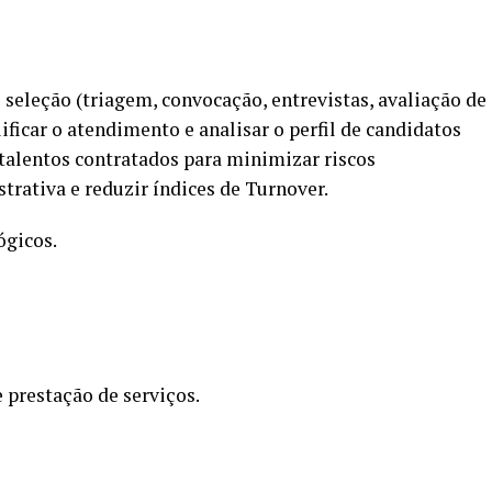
seleção (triagem, convocação, entrevistas, avaliação de
ificar o atendimento e analisar o perfil de candidatos
 talentos contratados para minimizar riscos
trativa e reduzir índices de Turnover.
ógicos.
 prestação de serviços.