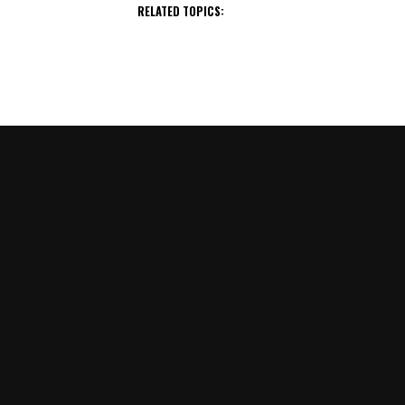
RELATED TOPICS: