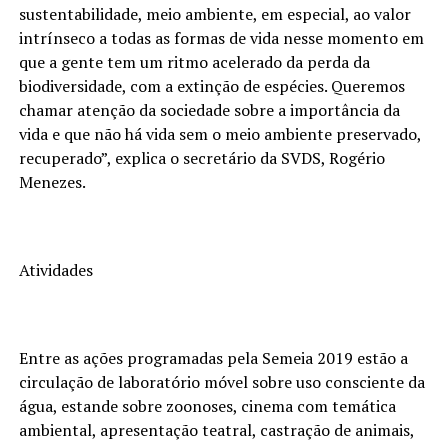
sustentabilidade, meio ambiente, em especial, ao valor
intrínseco a todas as formas de vida nesse momento em
que a gente tem um ritmo acelerado da perda da
biodiversidade, com a extinção de espécies. Queremos
chamar atenção da sociedade sobre a importância da
vida e que não há vida sem o meio ambiente preservado,
recuperado”, explica o secretário da SVDS, Rogério
Menezes.
Atividades
Entre as ações programadas pela Semeia 2019 estão a
circulação de laboratório móvel sobre uso consciente da
água, estande sobre zoonoses, cinema com temática
ambiental, apresentação teatral, castração de animais,