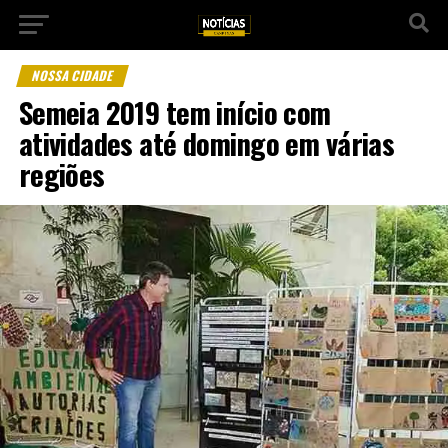
NOSSA CIDADE
Semeia 2019 tem início com
atividades até domingo em várias
regiões