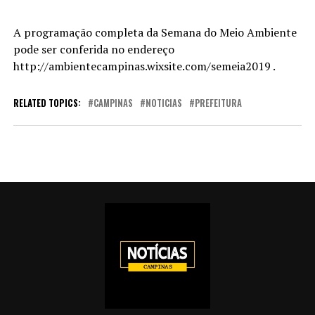
A programação completa da Semana do Meio Ambiente
pode ser conferida no endereço
http://ambientecampinas.wixsite.com/semeia2019 .
RELATED TOPICS:
CAMPINAS
NOTICIAS
PREFEITURA