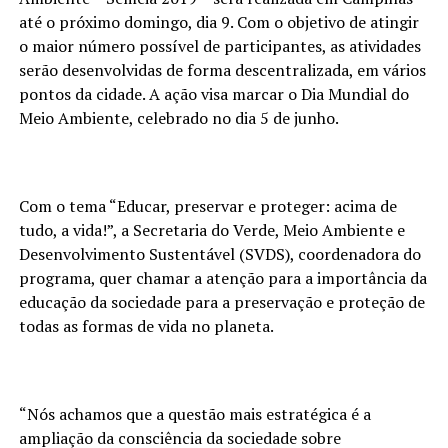
até o próximo domingo, dia 9. Com o objetivo de atingir
o maior número possível de participantes, as atividades
serão desenvolvidas de forma descentralizada, em vários
pontos da cidade. A ação visa marcar o Dia Mundial do
Meio Ambiente, celebrado no dia 5 de junho.
Com o tema “Educar, preservar e proteger: acima de
tudo, a vida!”, a Secretaria do Verde, Meio Ambiente e
Desenvolvimento Sustentável (SVDS), coordenadora do
programa, quer chamar a atenção para a importância da
educação da sociedade para a preservação e proteção de
todas as formas de vida no planeta.
“Nós achamos que a questão mais estratégica é a
ampliação da consciência da sociedade sobre