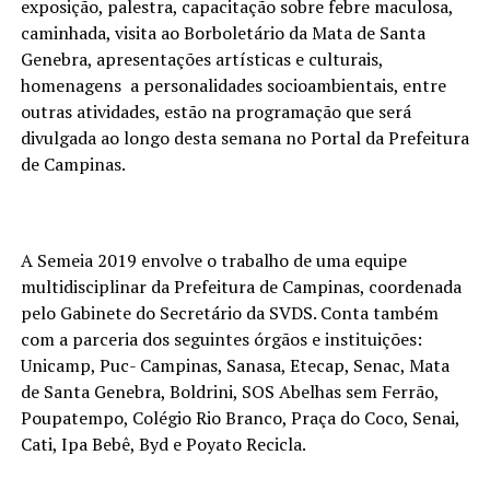
exposição, palestra, capacitação sobre febre maculosa,
caminhada, visita ao Borboletário da Mata de Santa
Genebra, apresentações artísticas e culturais,
homenagens a personalidades socioambientais, entre
outras atividades, estão na programação que será
divulgada ao longo desta semana no Portal da Prefeitura
de Campinas.
A Semeia 2019 envolve o trabalho de uma equipe
multidisciplinar da Prefeitura de Campinas, coordenada
pelo Gabinete do Secretário da SVDS. Conta também
com a parceria dos seguintes órgãos e instituições:
Unicamp, Puc- Campinas, Sanasa, Etecap, Senac, Mata
de Santa Genebra, Boldrini, SOS Abelhas sem Ferrão,
Poupatempo, Colégio Rio Branco, Praça do Coco, Senai,
Cati, Ipa Bebê, Byd e Poyato Recicla.