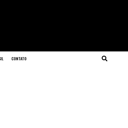
IL
CONTATO