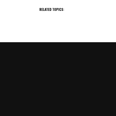
RELATED TOPICS: