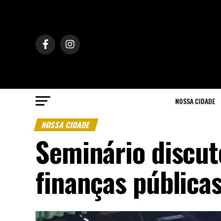
NOSSA CIDADE
NOSSA CIDADE
Seminário discut
finanças pública