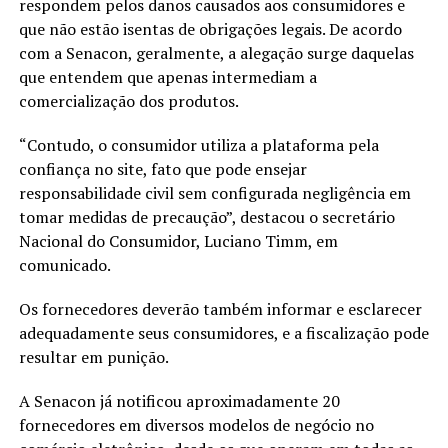
respondem pelos danos causados aos consumidores e
que não estão isentas de obrigações legais. De acordo
com a Senacon, geralmente, a alegação surge daquelas
que entendem que apenas intermediam a
comercialização dos produtos.
“Contudo, o consumidor utiliza a plataforma pela
confiança no site, fato que pode ensejar
responsabilidade civil sem configurada negligência em
tomar medidas de precaução”, destacou o secretário
Nacional do Consumidor, Luciano Timm, em
comunicado.
Os fornecedores deverão também informar e esclarecer
adequadamente seus consumidores, e a fiscalização pode
resultar em punição.
A Senacon já notificou aproximadamente 20
fornecedores em diversos modelos de negócio no