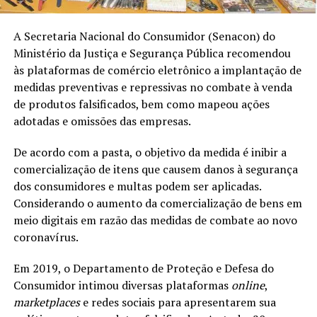
A Secretaria Nacional do Consumidor (Senacon) do
Ministério da Justiça e Segurança Pública recomendou
às plataformas de comércio eletrônico a implantação de
medidas preventivas e repressivas no combate à venda
de produtos falsificados, bem como mapeou ações
adotadas e omissões das empresas.
De acordo com a pasta, o objetivo da medida é inibir a
comercialização de itens que causem danos à segurança
dos consumidores e multas podem ser aplicadas.
Considerando o aumento da comercialização de bens em
meio digitais em razão das medidas de combate ao novo
coronavírus.
Em 2019, o Departamento de Proteção e Defesa do
Consumidor intimou diversas plataformas
online
,
marketplaces
e redes sociais para apresentarem sua