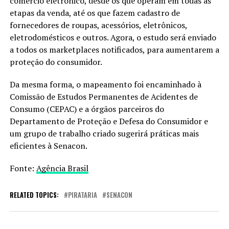
comércio eletrônico, desde os que operam em todas as
etapas da venda, até os que fazem cadastro de
fornecedores de roupas, acessórios, eletrônicos,
eletrodomésticos e outros. Agora, o estudo será enviado
a todos os marketplaces notificados, para aumentarem a
proteção do consumidor.
Da mesma forma, o mapeamento foi encaminhado à
Comissão de Estudos Permanentes de Acidentes de
Consumo (CEPAC) e a órgãos parceiros do
Departamento de Proteção e Defesa do Consumidor e
um grupo de trabalho criado sugerirá práticas mais
eficientes à Senacon.
Fonte:
Agência Brasil
RELATED TOPICS:
PIRATARIA
SENACON