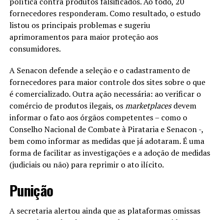
política contra produtos falsificados. Ao todo, 20
fornecedores responderam. Como resultado, o estudo
listou os principais problemas e sugeriu
aprimoramentos para maior proteção aos
consumidores.
A Senacon defende a seleção e o cadastramento de
fornecedores para maior controle dos sites sobre o que
é comercializado. Outra ação necessária: ao verificar o
comércio de produtos ilegais, os
marketplaces
devem
informar o fato aos órgãos competentes – como o
Conselho Nacional de Combate à Pirataria e Senacon -,
bem como informar as medidas que já adotaram. É uma
forma de facilitar as investigações e a adoção de medidas
(judiciais ou não) para reprimir o ato ilícito.
Punição
A secretaria alertou ainda que as plataformas omissas