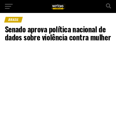
BRASIL
Senado aprova política nacional de
dados sobre violência contra mulher