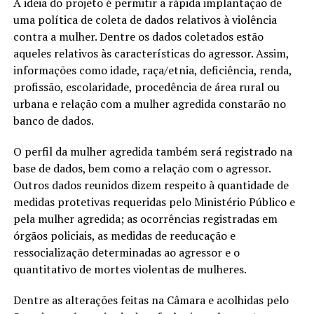
A ideia do projeto é permitir a rápida implantação de
uma política de coleta de dados relativos à violência
contra a mulher. Dentre os dados coletados estão
aqueles relativos às características do agressor. Assim,
informações como idade, raça/etnia, deficiência, renda,
profissão, escolaridade, procedência de área rural ou
urbana e relação com a mulher agredida constarão no
banco de dados.
O perfil da mulher agredida também será registrado na
base de dados, bem como a relação com o agressor.
Outros dados reunidos dizem respeito à quantidade de
medidas protetivas requeridas pelo Ministério Público e
pela mulher agredida; as ocorrências registradas em
órgãos policiais, as medidas de reeducação e
ressocialização determinadas ao agressor e o
quantitativo de mortes violentas de mulheres.
Dentre as alterações feitas na Câmara e acolhidas pelo