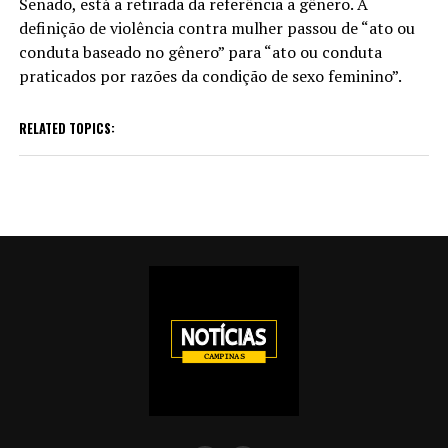
Senado, está a retirada da referência a gênero. A
definição de violência contra mulher passou de “ato ou
conduta baseado no gênero” para “ato ou conduta
praticados por razões da condição de sexo feminino”.
RELATED TOPICS: