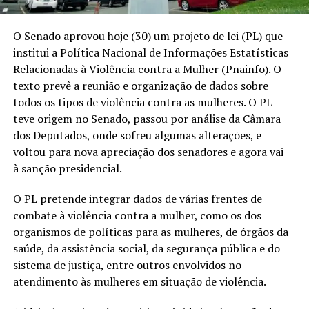
O Senado aprovou hoje (30) um projeto de lei (PL) que
institui a Política Nacional de Informações Estatísticas
Relacionadas à Violência contra a Mulher (Pnainfo). O
texto prevê a reunião e organização de dados sobre
todos os tipos de violência contra as mulheres. O PL
teve origem no Senado, passou por análise da Câmara
dos Deputados, onde sofreu algumas alterações, e
voltou para nova apreciação dos senadores e agora vai
à sanção presidencial.
O PL pretende integrar dados de várias frentes de
combate à violência contra a mulher, como os dos
organismos de políticas para as mulheres, de órgãos da
saúde, da assistência social, da segurança pública e do
sistema de justiça, entre outros envolvidos no
atendimento às mulheres em situação de violência.