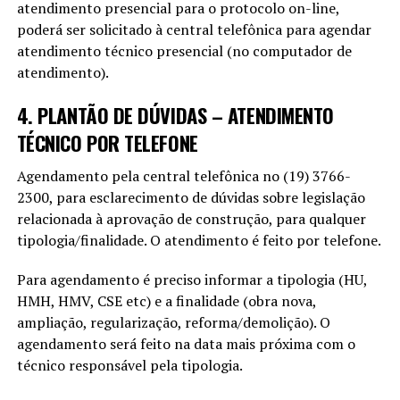
atendimento presencial para o protocolo on-line,
poderá ser solicitado à central telefônica para agendar
atendimento técnico presencial (no computador de
atendimento).
4. PLANTÃO DE DÚVIDAS – ATENDIMENTO
TÉCNICO POR TELEFONE
Agendamento pela central telefônica no (19) 3766-
2300, para esclarecimento de dúvidas sobre legislação
relacionada à aprovação de construção, para qualquer
tipologia/finalidade. O atendimento é feito por telefone.
Para agendamento é preciso informar a tipologia (HU,
HMH, HMV, CSE etc) e a finalidade (obra nova,
ampliação, regularização, reforma/demolição). O
agendamento será feito na data mais próxima com o
técnico responsável pela tipologia.