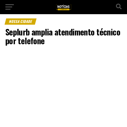
NOSSA CIDADE
Seplurb amplia atendimento técnico
por telefone