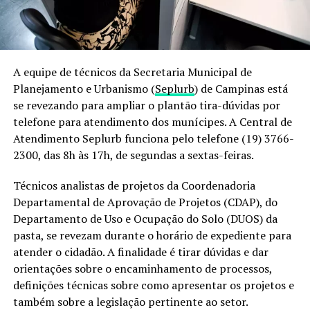
A equipe de técnicos da Secretaria Municipal de
Planejamento e Urbanismo (
Seplurb
) de Campinas está
se revezando para ampliar o plantão tira-dúvidas por
telefone para atendimento dos munícipes. A Central de
Atendimento Seplurb funciona pelo telefone (19) 3766-
2300, das 8h às 17h, de segundas a sextas-feiras.
Técnicos analistas de projetos da Coordenadoria
Departamental de Aprovação de Projetos (CDAP), do
Departamento de Uso e Ocupação do Solo (DUOS) da
pasta, se revezam durante o horário de expediente para
atender o cidadão. A finalidade é tirar dúvidas e dar
orientações sobre o encaminhamento de processos,
definições técnicas sobre como apresentar os projetos e
também sobre a legislação pertinente ao setor.