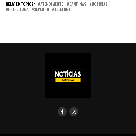
RELATED TOPICS:
ATENDIMENTO
CAMPINAS
NOTICIAS
PREFEITURA
SEPLURB
TELEFONE