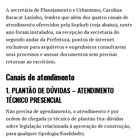
A secretária de Planejamento e Urbanismo, Carolina
Baracat Lazinho, lembra que além dos quatro canais de
atendimento oferecidos pela Seplurb (veja abaixo), neste
ano foram instalados, na recepção da secretaria do
segundo andar da Prefeitura, pontos de internet
exclusivos para arquitetos e engenheiros consultarem
seus processos e anexar documentos sem precisar
retornar ao escritório.
Canais de atendimento
1. PLANTÃO DE DÚVIDAS – ATENDIMENTO
TÉCNICO PRESENCIAL
Não precisa de agendamento, o atendimento é por
ordem de chegada (o técnico de plantão tira-dúvidas
sobre legislação relacionada à aprovação de construção,
para qualquer tipologia/finalidade).