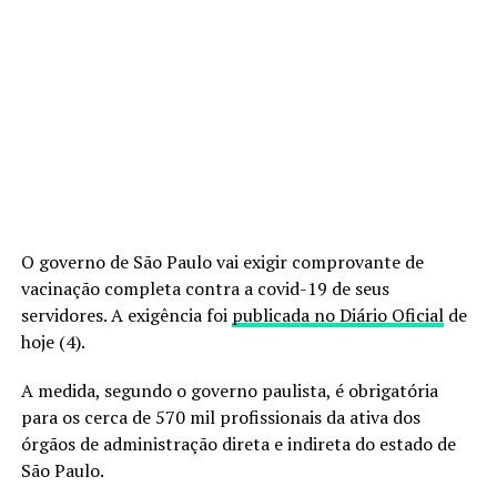
O governo de São Paulo vai exigir comprovante de
vacinação completa contra a covid-19 de seus
servidores. A exigência foi
publicada no Diário Oficial
de
hoje (4).
A medida, segundo o governo paulista, é obrigatória
para os cerca de 570 mil profissionais da ativa dos
órgãos de administração direta e indireta do estado de
São Paulo.