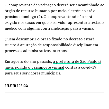
O comprovante de vacinação deverá ser encaminhado ao
órgão de recurso humano por meio eletrônico até o
próximo domingo (9). O comprovante só não será
exigido nos casos em que o servidor apresentar atestado
médico com alguma contraindicação para a vacina.
Quem descumprir o prazo fixado no decreto estará
sujeito à apuração de responsabilidade disciplinar em
processos administrativos internos.
Em agosto do ano passado,
a prefeitura de São Paulo já
havia exigido o passaporte vacinal
contra a covid-19
para seus servidores municipais.
RELATED TOPICS: