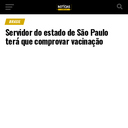
BRASIL
Servidor do estado de São Paulo
terá que comprovar vacinação