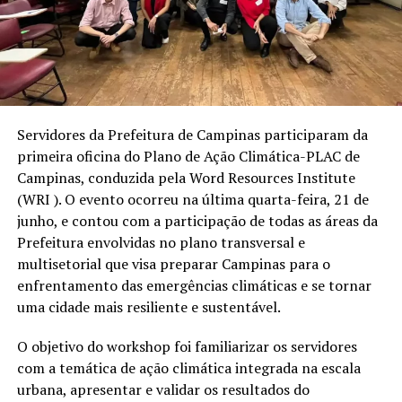
Servidores da Prefeitura de Campinas participaram da
primeira oficina do Plano de Ação Climática-PLAC de
Campinas, conduzida pela Word Resources Institute
(WRI ). O evento ocorreu na última quarta-feira, 21 de
junho, e contou com a participação de todas as áreas da
Prefeitura envolvidas no plano transversal e
multisetorial que visa preparar Campinas para o
enfrentamento das emergências climáticas e se tornar
uma cidade mais resiliente e sustentável.
O objetivo do workshop foi familiarizar os servidores
com a temática de ação climática integrada na escala
urbana, apresentar e validar os resultados do