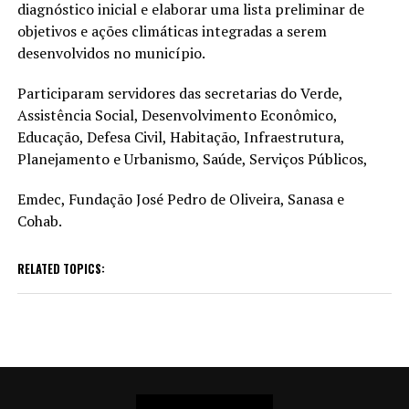
diagnóstico inicial e elaborar uma lista preliminar de
objetivos e ações climáticas integradas a serem
desenvolvidos no município.
Participaram servidores das secretarias do Verde,
Assistência Social, Desenvolvimento Econômico,
Educação, Defesa Civil, Habitação, Infraestrutura,
Planejamento e Urbanismo, Saúde, Serviços Públicos,
Emdec, Fundação José Pedro de Oliveira, Sanasa e
Cohab.
RELATED TOPICS: