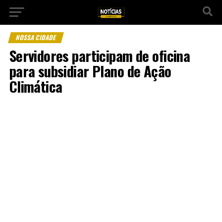
NOSSA CIDADE
Servidores participam de oficina
para subsidiar Plano de Ação
Climática