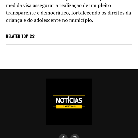
medida visa assegurar a realização de um pleito
transparente e democrático, fortalecendo os direitos da
criança e do adolescente no município.
RELATED TOPICS: