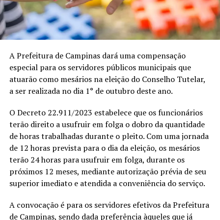
A Prefeitura de Campinas dará uma compensação
especial para os servidores públicos municipais que
atuarão como mesários na eleição do Conselho Tutelar,
a ser realizada no dia 1° de outubro deste ano.
O Decreto 22.911/2023 estabelece que os funcionários
terão direito a usufruir em folga o dobro da quantidade
de horas trabalhadas durante o pleito. Com uma jornada
de 12 horas prevista para o dia da eleição, os mesários
terão 24 horas para usufruir em folga, durante os
próximos 12 meses, mediante autorização prévia de seu
superior imediato e atendida a conveniência do serviço.
A convocação é para os servidores efetivos da Prefeitura
de Campinas, sendo dada preferência àqueles que já