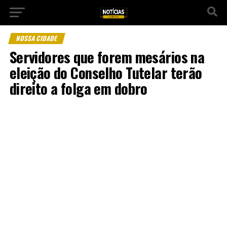
NOSSA CIDADE
Servidores que forem mesários na
eleição do Conselho Tutelar terão
direito a folga em dobro