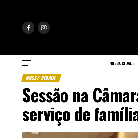
NOSSA CIDADE
NOSSA CIDADE
Sessão na Câmar
serviço de famíli