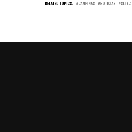
RELATED TOPICS:
CAMPINAS
NOTICIAS
SETEC