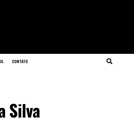
IL
CONTATO
a Silva