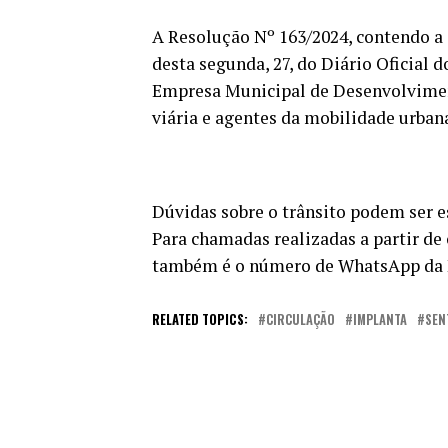
A Resolução Nº 163/2024, contendo a 
desta segunda, 27, do Diário Oficial d
Empresa Municipal de Desenvolvimen
viária e agentes da mobilidade urban
Dúvidas sobre o trânsito podem ser e
Para chamadas realizadas a partir de 
também é o número de WhatsApp da
RELATED TOPICS:
CIRCULAÇÃO
IMPLANTA
SEN