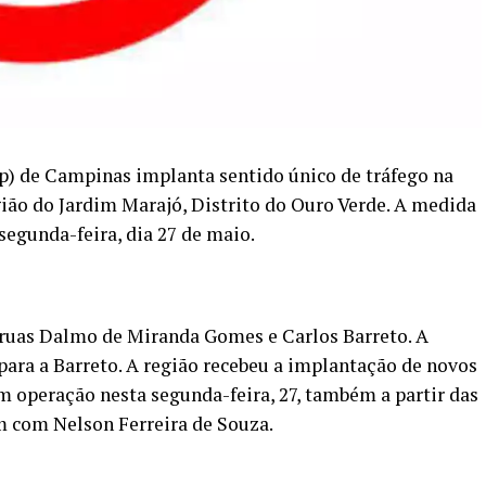
p) de Campinas implanta sentido único de tráfego na
gião do Jardim Marajó, Distrito do Ouro Verde. A medida
 segunda-feira, dia 27 de maio.
 ruas Dalmo de Miranda Gomes e Carlos Barreto. A
para a Barreto. A região recebeu a implantação de novos
 operação nesta segunda-feira, 27, também a partir das
 com Nelson Ferreira de Souza.