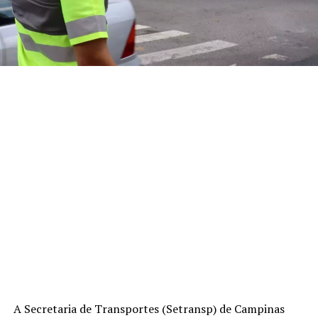
A Secretaria de Transportes (Setransp) de Campinas