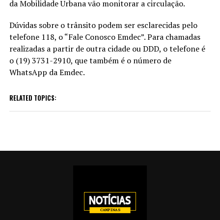
da Mobilidade Urbana vão monitorar a circulação.
Dúvidas sobre o trânsito podem ser esclarecidas pelo
telefone 118, o “Fale Conosco Emdec”. Para chamadas
realizadas a partir de outra cidade ou DDD, o telefone é
o (19) 3731-2910, que também é o número de
WhatsApp da Emdec.
RELATED TOPICS: