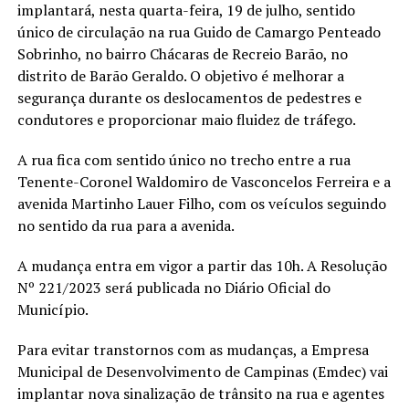
implantará, nesta quarta-feira, 19 de julho, sentido
único de circulação na rua Guido de Camargo Penteado
Sobrinho, no bairro Chácaras de Recreio Barão, no
distrito de Barão Geraldo. O objetivo é melhorar a
segurança durante os deslocamentos de pedestres e
condutores e proporcionar maio fluidez de tráfego.
A rua fica com sentido único no trecho entre a rua
Tenente-Coronel Waldomiro de Vasconcelos Ferreira e a
avenida Martinho Lauer Filho, com os veículos seguindo
no sentido da rua para a avenida.
A mudança entra em vigor a partir das 10h. A Resolução
Nº 221/2023 será publicada no Diário Oficial do
Município.
Para evitar transtornos com as mudanças, a Empresa
Municipal de Desenvolvimento de Campinas (Emdec) vai
implantar nova sinalização de trânsito na rua e agentes