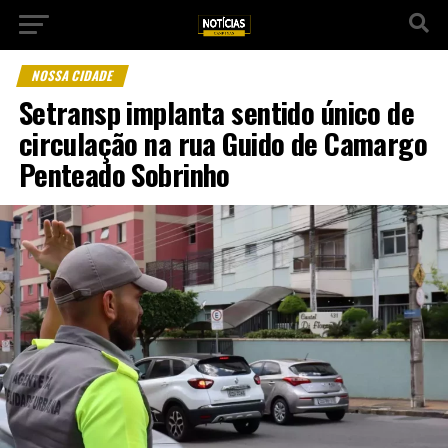
NOSSA CIDADE
Setransp implanta sentido único de
circulação na rua Guido de Camargo
Penteado Sobrinho