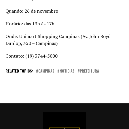
Quando: 26 de novembro
Horário: das 13h às 17h
Onde: Unimart Shopping Campinas (Av. John Boyd
Dunlop, 350 – Campinas)
Contato: (19) 3744-5000
RELATED TOPICS:
CAMPINAS
NOTICIAS
PREFEITURA