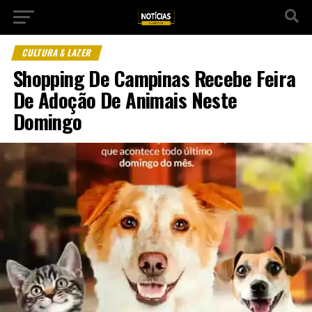
CULTURA & LAZER
Shopping De Campinas Recebe Feira
De Adoção De Animais Neste
Domingo