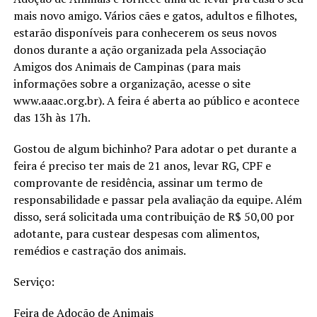
mais novo amigo. Vários cães e gatos, adultos e filhotes,
estarão disponíveis para conhecerem os seus novos
donos durante a ação organizada pela Associação
Amigos dos Animais de Campinas (para mais
informações sobre a organização, acesse o site
www.aaac.org.br). A feira é aberta ao público e acontece
das 13h às 17h.
Gostou de algum bichinho? Para adotar o pet durante a
feira é preciso ter mais de 21 anos, levar RG, CPF e
comprovante de residência, assinar um termo de
responsabilidade e passar pela avaliação da equipe. Além
disso, será solicitada uma contribuição de R$ 50,00 por
adotante, para custear despesas com alimentos,
remédios e castração dos animais.
Serviço:
Feira de Adoção de Animais