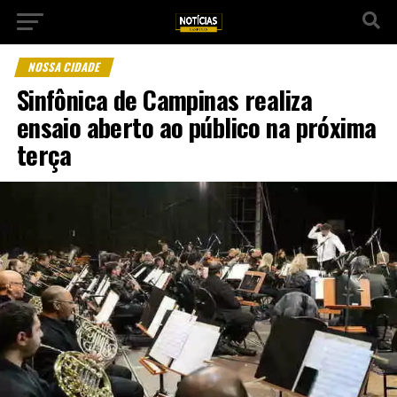
NOSSA CIDADE
Sinfônica de Campinas realiza
ensaio aberto ao público na próxima
terça