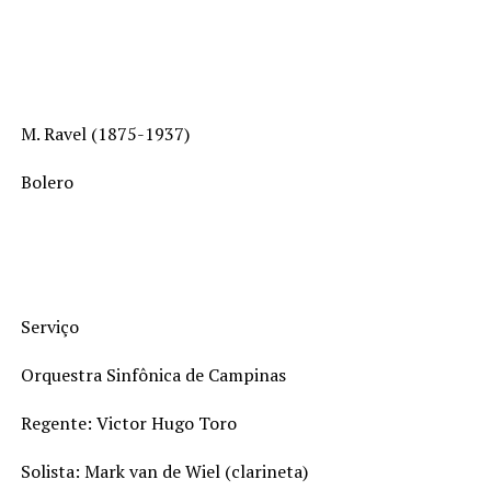
M. Ravel (1875-1937)
Bolero
Serviço
Orquestra Sinfônica de Campinas
Regente: Victor Hugo Toro
Solista: Mark van de Wiel (clarineta)