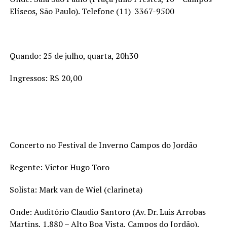
Elíseos, São Paulo). Telefone (11) 3367-9500
Quando: 25 de julho, quarta, 20h30
Ingressos: R$ 20,00
Concerto no Festival de Inverno Campos do Jordão
Regente: Victor Hugo Toro
Solista: Mark van de Wiel (clarineta)
Onde: Auditório Claudio Santoro (Av. Dr. Luis Arrobas
Martins, 1.880 – Alto Boa Vista, Campos do Jordão).