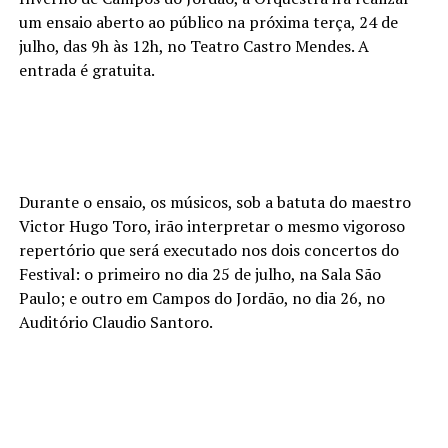
um ensaio aberto ao público na próxima terça, 24 de
julho, das 9h às 12h, no Teatro Castro Mendes. A
entrada é gratuita.
Durante o ensaio, os músicos, sob a batuta do maestro
Victor Hugo Toro, irão interpretar o mesmo vigoroso
repertório que será executado nos dois concertos do
Festival: o primeiro no dia 25 de julho, na Sala São
Paulo; e outro em Campos do Jordão, no dia 26, no
Auditório Claudio Santoro.