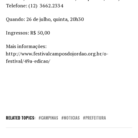
Telefone: (12) 3662.2334
Quando: 26 de julho, quinta, 20h30
Ingressos: R$ 50,00
Mais informações:
http://www.festivalcamposdojordao.org.br/o-
festival/49a-edicao/
RELATED TOPICS:
CAMPINAS
NOTICIAS
PREFEITURA