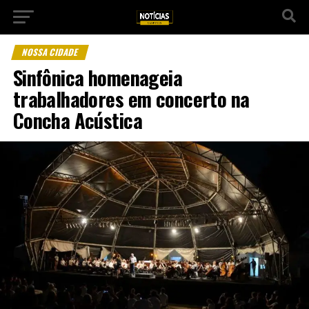
NOSSA CIDADE
Sinfônica homenageia
trabalhadores em concerto na
Concha Acústica