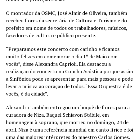
O montador da OSMC, José Almir de Oliveira, também
recebeu flores da secretária de Cultura e Turismo e do
prefeito em nome de todos os trabalhadores, músicos,
fazedores de cultura e público presente.
“Preparamos este concerto com carinho e ficamos
muito felizes em comemorar o dia 1º de Maio com
vocês”, disse Alexandra Caprioli. Ela destacou a
realização do concerto na Concha Acústica porque assim
a Sinfônica pode se apresentar para mais pessoas e pode
levar a música ao coração de todos. “Essa Orquestra é de
vocês, é da cidade”.
Alexandra também entregou um buquê de flores para a
curadora de Niza, Raquel Schiavon Stábile, em
homenagem à soprano, que morreu no domingo, 24 de
abril. Niza é uma referência mundial em canto lírico e foi
uma das maiores intérpretes do maestro Carlos Gomes.