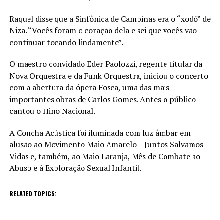
Raquel disse que a Sinfônica de Campinas era o “xodó” de
Niza. “Vocês foram o coração dela e sei que vocês vão
continuar tocando lindamente”.
O maestro convidado Eder Paolozzi, regente titular da
Nova Orquestra e da Funk Orquestra, iniciou o concerto
com a abertura da ópera Fosca, uma das mais
importantes obras de Carlos Gomes. Antes o público
cantou o Hino Nacional.
A Concha Acústica foi iluminada com luz âmbar em
alusão ao Movimento Maio Amarelo – Juntos Salvamos
Vidas e, também, ao Maio Laranja, Mês de Combate ao
Abuso e à Exploração Sexual Infantil.
RELATED TOPICS: