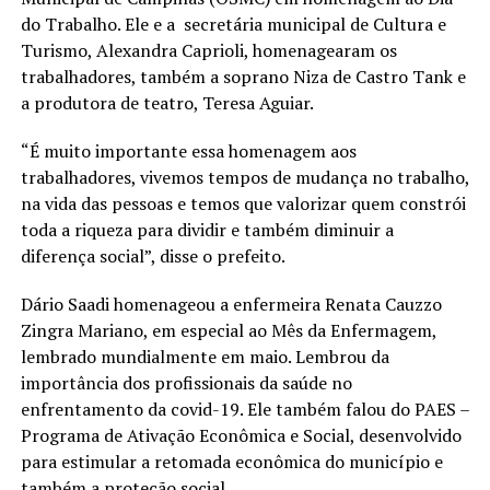
do Trabalho. Ele e a secretária municipal de Cultura e
Turismo, Alexandra Caprioli, homenagearam os
trabalhadores, também a soprano Niza de Castro Tank e
a produtora de teatro, Teresa Aguiar.
“É muito importante essa homenagem aos
trabalhadores, vivemos tempos de mudança no trabalho,
na vida das pessoas e temos que valorizar quem constrói
toda a riqueza para dividir e também diminuir a
diferença social”, disse o prefeito.
Dário Saadi homenageou a enfermeira Renata Cauzzo
Zingra Mariano, em especial ao Mês da Enfermagem,
lembrado mundialmente em maio. Lembrou da
importância dos profissionais da saúde no
enfrentamento da covid-19. Ele também falou do PAES –
Programa de Ativação Econômica e Social, desenvolvido
para estimular a retomada econômica do município e
também a proteção social.