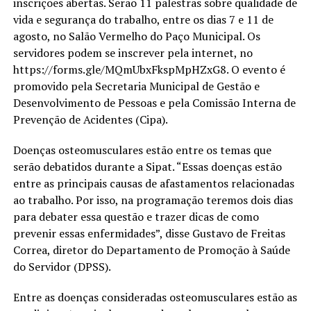
inscrições abertas. Serão 11 palestras sobre qualidade de
vida e segurança do trabalho, entre os dias 7 e 11 de
agosto, no Salão Vermelho do Paço Municipal. Os
servidores podem se inscrever pela internet, no
https://forms.gle/MQmUbxFkspMpHZxG8. O evento é
promovido pela Secretaria Municipal de Gestão e
Desenvolvimento de Pessoas e pela Comissão Interna de
Prevenção de Acidentes (Cipa).
Doenças osteomusculares estão entre os temas que
serão debatidos durante a Sipat. “Essas doenças estão
entre as principais causas de afastamentos relacionadas
ao trabalho. Por isso, na programação teremos dois dias
para debater essa questão e trazer dicas de como
prevenir essas enfermidades”, disse Gustavo de Freitas
Correa, diretor do Departamento de Promoção à Saúde
do Servidor (DPSS).
Entre as doenças consideradas osteomusculares estão as