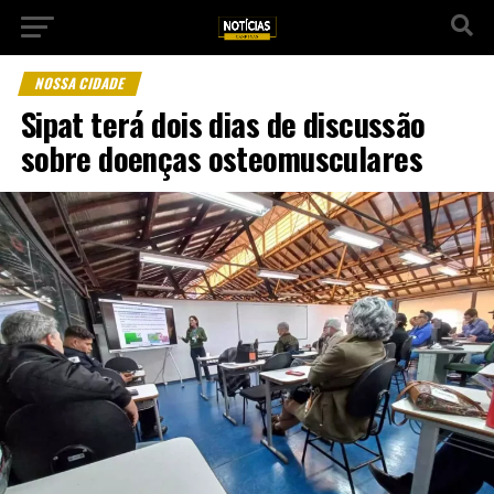
NOSSA CIDADE
Sipat terá dois dias de discussão
sobre doenças osteomusculares