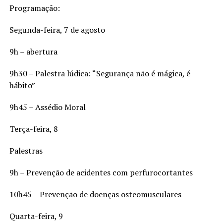
Programação:
Segunda-feira, 7 de agosto
9h – abertura
9h30 – Palestra lúdica: “Segurança não é mágica, é
hábito”
9h45 – Assédio Moral
Terça-feira, 8
Palestras
9h – Prevenção de acidentes com perfurocortantes
10h45 – Prevenção de doenças osteomusculares
Quarta-feira, 9