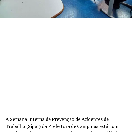
A Semana Interna de Prevenção de Acidentes de
Trabalho (Sipat) da Prefeitura de Campinas está com