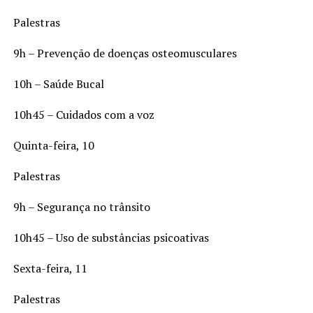
Palestras
9h – Prevenção de doenças osteomusculares
10h – Saúde Bucal
10h45 – Cuidados com a voz
Quinta-feira, 10
Palestras
9h – Segurança no trânsito
10h45 – Uso de substâncias psicoativas
Sexta-feira, 11
Palestras