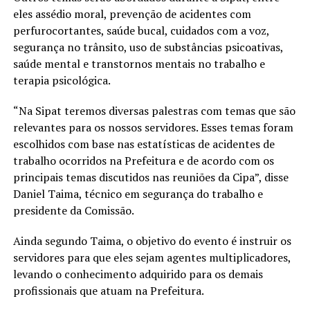
eles assédio moral, prevenção de acidentes com
perfurocortantes, saúde bucal, cuidados com a voz,
segurança no trânsito, uso de substâncias psicoativas,
saúde mental e transtornos mentais no trabalho e
terapia psicológica.
“Na Sipat teremos diversas palestras com temas que são
relevantes para os nossos servidores. Esses temas foram
escolhidos com base nas estatísticas de acidentes de
trabalho ocorridos na Prefeitura e de acordo com os
principais temas discutidos nas reuniões da Cipa”, disse
Daniel Taima, técnico em segurança do trabalho e
presidente da Comissão.
Ainda segundo Taima, o objetivo do evento é instruir os
servidores para que eles sejam agentes multiplicadores,
levando o conhecimento adquirido para os demais
profissionais que atuam na Prefeitura.