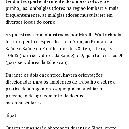
tendinites (particularmente do ombro, cotovelo e
punho), as lombalgias (dores na região lombar) e, mais
frequentemente, as mialgias (dores musculares) em
diversos locais do corpo.
As palestras serão ministradas por Mirella Waltrickpela,
fisioterapeuta e especialista em Atenção Primária à
Saúde e Saúde da Família, nos dias 8, terça-feira, às
10h45 (para servidores da Saúde); e 9, quarta-feira, às 9h
(para servidores da Educação).
Durante os dois encontros, haverá orientações
direcionadas para os ambientes de trabalho e sobre a
prática de alongamentos que podem auxiliar na
prevenção de agravamento de doenças
osteomusculares.
Sipat
Outros temas serão abordados durante a Sipat, entre