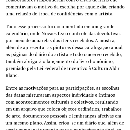
comentavam o motivo da escolha por aquele dia, criando
uma relação de troca de confidências com o artista.
Todo esse processo foi documentado em um grande
calendário, onde Novaes fez o controle das devolutivas
por meio de aquarelas dos itens recebidos. A mostra,
além de apresentar as pinturas dessa catalogação anual,
as páginas do diário do artista e todo o acervo recebido,
também abrigará o lançamento do livro homônimo,
premiado pela Lei Federal de Incentivo à Cultura Aldir
Blanc.
Entre as motivações para as participações, as escolhas
das datas misturaram aspectos individuais e íntimos
com acontecimentos culturais e coletivos, resultando
em um arquivo que coloca objetos ordinários, trabalhos
de arte, documentos pessoais e lembranças afetivas em
um mesmo plano. Assim, criou-se um diário que, além de
servir como instrumento para o conhecimento de si, se