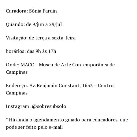
Curadora: Sônia Fardin
Quando: de 9/jun a 29/jul
Visitação: de terça a sexta-feira
horários: das 9h às 17h
Onde: MACC – Museu de Arte Contemporânea de
Campinas
Endereço: Av. Benjamin Constant, 1633 – Centro,
Campinas
Instagram: @sobresubsolo
* Há ainda o agendamento guiado para educadores, que
pode ser feito pelo e-mail