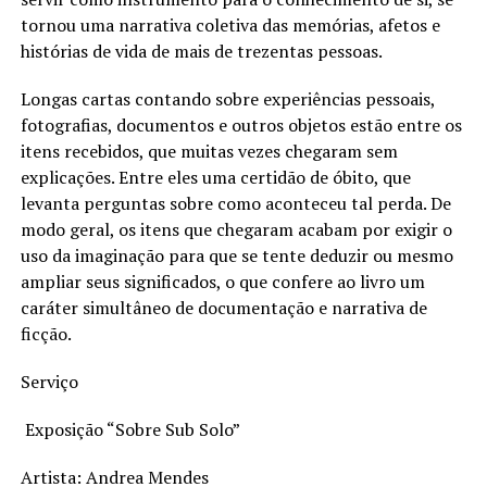
tornou uma narrativa coletiva das memórias, afetos e
histórias de vida de mais de trezentas pessoas.
Longas cartas contando sobre experiências pessoais,
fotografias, documentos e outros objetos estão entre os
itens recebidos, que muitas vezes chegaram sem
explicações. Entre eles uma certidão de óbito, que
levanta perguntas sobre como aconteceu tal perda. De
modo geral, os itens que chegaram acabam por exigir o
uso da imaginação para que se tente deduzir ou mesmo
ampliar seus significados, o que confere ao livro um
caráter simultâneo de documentação e narrativa de
ficção.
Serviço
Exposição “Sobre Sub Solo”
Artista: Andrea Mendes