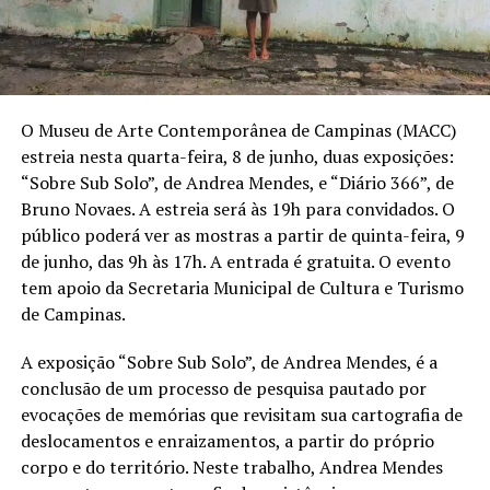
O Museu de Arte Contemporânea de Campinas (MACC)
estreia nesta quarta-feira, 8 de junho, duas exposições:
“Sobre Sub Solo”, de Andrea Mendes, e “Diário 366”, de
Bruno Novaes. A estreia será às 19h para convidados. O
público poderá ver as mostras a partir de quinta-feira, 9
de junho, das 9h às 17h. A entrada é gratuita. O evento
tem apoio da Secretaria Municipal de Cultura e Turismo
de Campinas.
A exposição “Sobre Sub Solo”, de Andrea Mendes, é a
conclusão de um processo de pesquisa pautado por
evocações de memórias que revisitam sua cartografia de
deslocamentos e enraizamentos, a partir do próprio
corpo e do território. Neste trabalho, Andrea Mendes