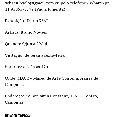
sobresubsolo@gmail.com ou pelo telefone / WhatsApp
11 95055-8779 (Paula Pimenta)
Exposição “Diário 366”
Artista: Bruno Novaes
Quando: 9/jun a 29/jul
Visitação: de terça à sexta-feira
horários: das 9h às 17h
Onde: MACC – Museu de Arte Contemporânea de
Campinas
Endereço: Av. Benjamin Constant, 1633 – Centro,
Campinas
RELATED TOPICS: