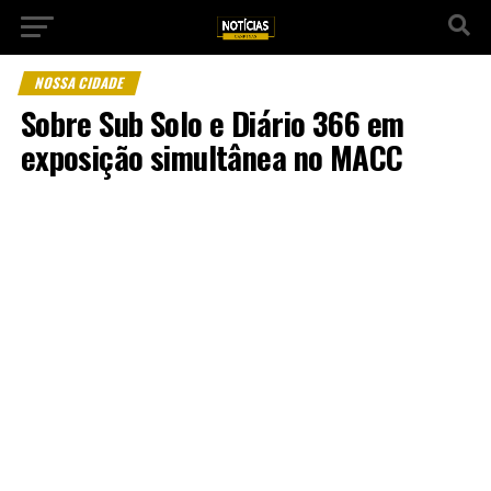
NOSSA CIDADE
Sobre Sub Solo e Diário 366 em
exposição simultânea no MACC