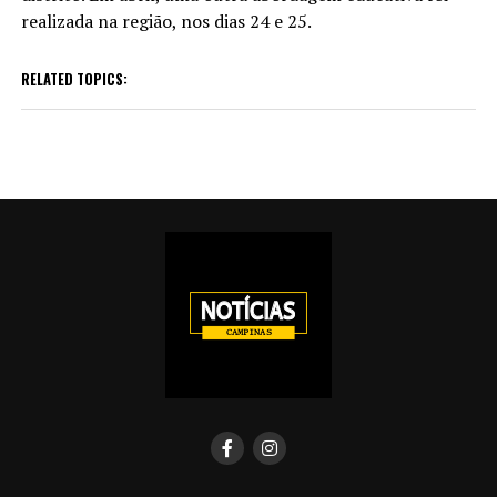
realizada na região, nos dias 24 e 25.
RELATED TOPICS: