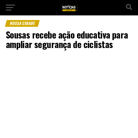
NOSSA CIDADE
Sousas recebe ação educativa para
ampliar segurança de ciclistas