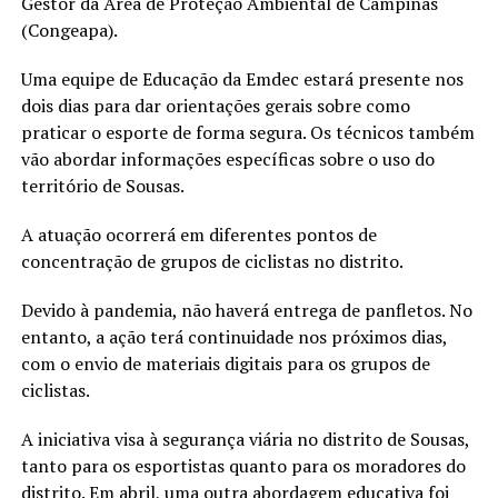
Gestor da Área de Proteção Ambiental de Campinas
(Congeapa).
Uma equipe de Educação da Emdec estará presente nos
dois dias para dar orientações gerais sobre como
praticar o esporte de forma segura. Os técnicos também
vão abordar informações específicas sobre o uso do
território de Sousas.
A atuação ocorrerá em diferentes pontos de
concentração de grupos de ciclistas no distrito.
Devido à pandemia, não haverá entrega de panfletos. No
entanto, a ação terá continuidade nos próximos dias,
com o envio de materiais digitais para os grupos de
ciclistas.
A iniciativa visa à segurança viária no distrito de Sousas,
tanto para os esportistas quanto para os moradores do
distrito. Em abril, uma outra abordagem educativa foi