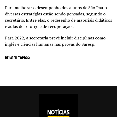
Para melhorar o desempenho dos alunos de São Paulo
diversas estratégias estão sendo pensadas, segundo o
secretário. Entre elas, o redesenho de materiais didáticos
e aulas de reforço e de recuperação..
Para 2022, a secretaria prevê incluir disciplinas como
inglês e ciências humanas nas provas do Saresp.
RELATED TOPICS: