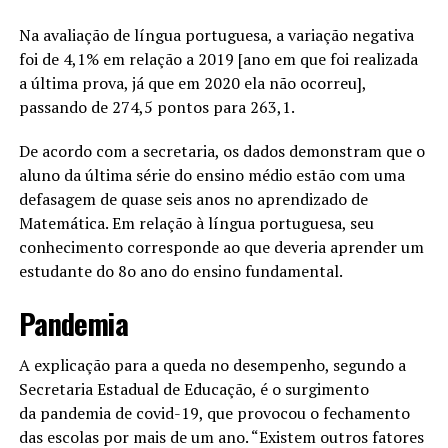
Na avaliação de língua portuguesa, a variação negativa
foi de 4,1% em relação a 2019 [ano em que foi realizada
a última prova, já que em 2020 ela não ocorreu],
passando de 274,5 pontos para 263,1.
De acordo com a secretaria, os dados demonstram que o
aluno da última série do ensino médio estão com uma
defasagem de quase seis anos no aprendizado de
Matemática. Em relação à língua portuguesa, seu
conhecimento corresponde ao que deveria aprender um
estudante do 8o ano do ensino fundamental.
Pandemia
A explicação para a queda no desempenho, segundo a
Secretaria Estadual de Educação, é o surgimento
da pandemia de covid-19, que provocou o fechamento
das escolas por mais de um ano. “Existem outros fatores