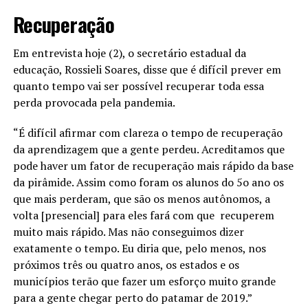
Recuperação
Em entrevista hoje (2), o secretário estadual da
educação, Rossieli Soares, disse que é difícil prever em
quanto tempo vai ser possível recuperar toda essa
perda provocada pela pandemia.
“É difícil afirmar com clareza o tempo de recuperação
da aprendizagem que a gente perdeu. Acreditamos que
pode haver um fator de recuperação mais rápido da base
da pirâmide. Assim como foram os alunos do 5o ano os
que mais perderam, que são os menos autônomos, a
volta [presencial] para eles fará com que recuperem
muito mais rápido. Mas não conseguimos dizer
exatamente o tempo. Eu diria que, pelo menos, nos
próximos três ou quatro anos, os estados e os
municípios terão que fazer um esforço muito grande
para a gente chegar perto do patamar de 2019.”