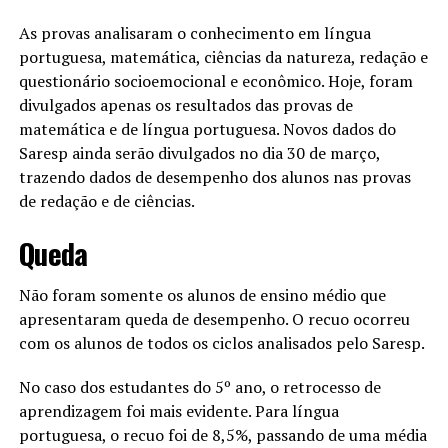
As provas analisaram o conhecimento em língua
portuguesa, matemática, ciências da natureza, redação e
questionário socioemocional e econômico. Hoje, foram
divulgados apenas os resultados das provas de
matemática e de língua portuguesa. Novos dados do
Saresp ainda serão divulgados no dia 30 de março,
trazendo dados de desempenho dos alunos nas provas
de redação e de ciências.
Queda
Não foram somente os alunos de ensino médio que
apresentaram queda de desempenho. O recuo ocorreu
com os alunos de todos os ciclos analisados pelo Saresp.
No caso dos estudantes do 5º ano, o retrocesso de
aprendizagem foi mais evidente. Para língua
portuguesa, o recuo foi de 8,5%, passando de uma média