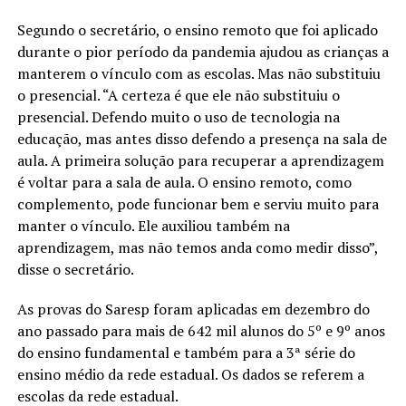
Segundo o secretário, o ensino remoto que foi aplicado
durante o pior período da pandemia ajudou as crianças a
manterem o vínculo com as escolas. Mas não substituiu
o presencial. “A certeza é que ele não substituiu o
presencial. Defendo muito o uso de tecnologia na
educação, mas antes disso defendo a presença na sala de
aula. A primeira solução para recuperar a aprendizagem
é voltar para a sala de aula. O ensino remoto, como
complemento, pode funcionar bem e serviu muito para
manter o vínculo. Ele auxiliou também na
aprendizagem, mas não temos anda como medir disso”,
disse o secretário.
As provas do Saresp foram aplicadas em dezembro do
ano passado para mais de 642 mil alunos do 5º e 9º anos
do ensino fundamental e também para a 3ª série do
ensino médio da rede estadual. Os dados se referem a
escolas da rede estadual.