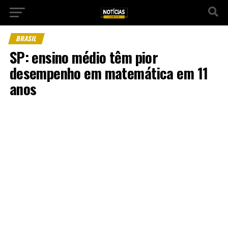
BRASIL
SP: ensino médio têm pior
desempenho em matemática em 11
anos