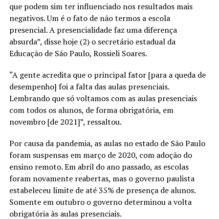
que podem sim ter influenciado nos resultados mais
negativos. Um é o fato de não termos a escola
presencial. A presencialidade faz uma diferença
absurda”, disse hoje (2) o secretário estadual da
Educação de São Paulo, Rossieli Soares.
“A gente acredita que o principal fator [para a queda de
desempenho] foi a falta das aulas presenciais.
Lembrando que só voltamos com as aulas presenciais
com todos os alunos, de forma obrigatória, em
novembro [de 2021]”, ressaltou.
Por causa da pandemia, as aulas no estado de São Paulo
foram suspensas em março de 2020, com adoção do
ensino remoto. Em abril do ano passado, as escolas
foram novamente reabertas, mas o governo paulista
estabeleceu limite de até 35% de presença de alunos.
Somente em outubro o governo determinou a volta
obrigatória às aulas presenciais.