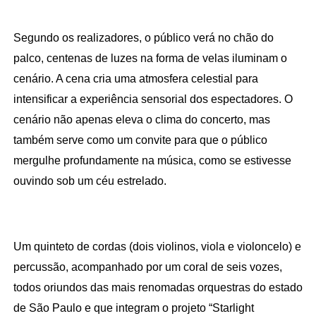
Segundo os realizadores, o público verá no chão do 
palco, centenas de luzes na forma de velas iluminam o 
cenário. A cena cria uma atmosfera celestial para 
intensificar a experiência sensorial dos espectadores. O 
cenário não apenas eleva o clima do concerto, mas 
também serve como um convite para que o público 
mergulhe profundamente na música, como se estivesse 
ouvindo sob um céu estrelado.
Um quinteto de cordas (dois violinos, viola e violoncelo) e 
percussão, acompanhado por um coral de seis vozes, 
todos oriundos das mais renomadas orquestras do estado 
de São Paulo e que integram o projeto “Starlight 