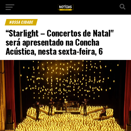
NOSSA CIDADE
“Starlight – Concertos de Natal"
será apresentado na Concha
Acústica, nesta sexta-feira, 6