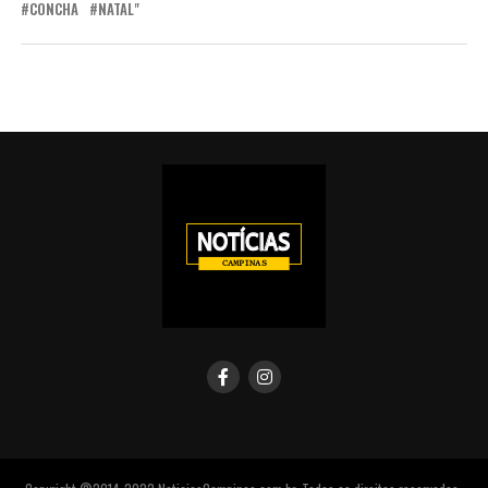
CONCHA
NATAL"