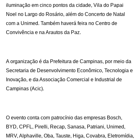
iluminação em cinco pontos da cidade, Vila do Papai 
Noel no Largo do Rosário, além do Concerto de Natal 
com a Unimed. Também haverá feira no Centro de 
Convivência e na Arautos da Paz.
A organização é da Prefeitura de Campinas, por meio da 
Secretaria de Desenvolvimento Econômico, Tecnologia e 
Inovação, e da Associação Comercial e Industrial de 
Campinas (Acic).
O evento conta com patrocínio das empresas Bosch, 
BYD, CPFL, Pirelli, Recap, Sanasa, Patriani, Unimed, 
MRV, Alphaville, Oba, Tauste, Higa, Covabra, Eletromídia, 