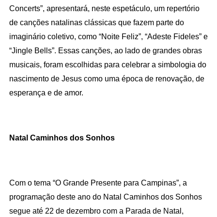
Concerts”, apresentará, neste espetáculo, um repertório 
de canções natalinas clássicas que fazem parte do 
imaginário coletivo, como “Noite Feliz”, “Adeste Fideles” e 
“Jingle Bells”. Essas canções, ao lado de grandes obras 
musicais, foram escolhidas para celebrar a simbologia do 
nascimento de Jesus como uma época de renovação, de 
esperança e de amor.
Natal Caminhos dos Sonhos
Com o tema “O Grande Presente para Campinas”, a 
programação deste ano do Natal Caminhos dos Sonhos 
segue até 22 de dezembro com a Parada de Natal, 