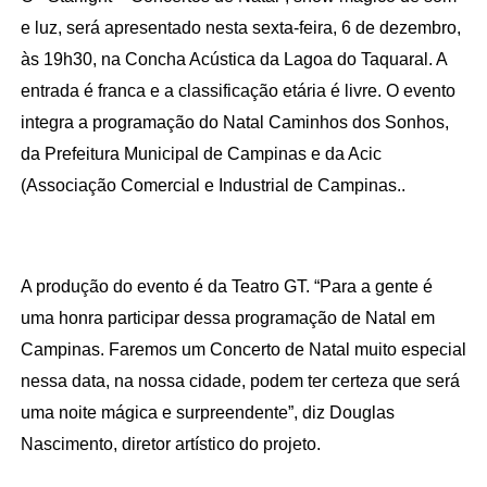
e luz, será apresentado nesta sexta-feira, 6 de dezembro, 
às 19h30, na Concha Acústica da Lagoa do Taquaral. A 
entrada é franca e a classificação etária é livre. O evento 
integra a programação do Natal Caminhos dos Sonhos, 
da Prefeitura Municipal de Campinas e da Acic 
(Associação Comercial e Industrial de Campinas..
A produção do evento é da Teatro GT. “Para a gente é 
uma honra participar dessa programação de Natal em 
Campinas. Faremos um Concerto de Natal muito especial 
nessa data, na nossa cidade, podem ter certeza que será 
uma noite mágica e surpreendente”, diz Douglas 
Nascimento, diretor artístico do projeto.