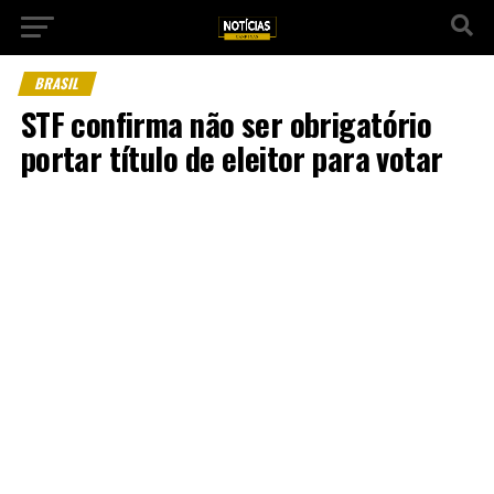
BRASIL
STF confirma não ser obrigatório
portar título de eleitor para votar