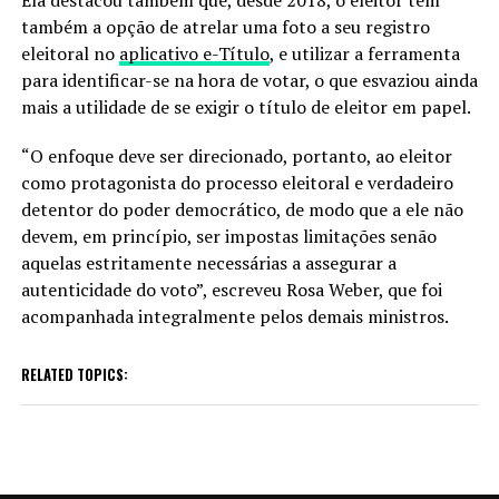
também a opção de atrelar uma foto a seu registro
eleitoral no
aplicativo e-Título
, e utilizar a ferramenta
para identificar-se na hora de votar, o que esvaziou ainda
mais a utilidade de se exigir o título de eleitor em papel.
“O enfoque deve ser direcionado, portanto, ao eleitor
como protagonista do processo eleitoral e verdadeiro
detentor do poder democrático, de modo que a ele não
devem, em princípio, ser impostas limitações senão
aquelas estritamente necessárias a assegurar a
autenticidade do voto”, escreveu Rosa Weber, que foi
acompanhada integralmente pelos demais ministros.
RELATED TOPICS: