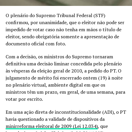
O plenário do Supremo Tribunal Federal (STF)
confirmou, por unanimidade, que o eleitor não pode ser
impedido de votar caso não tenha em mãos o título de
eleitor, sendo obrigatória somente a apresentação de
documento oficial com foto.
Com a decisão, os ministros do Supremo tornaram
definitiva uma decisão liminar concedida pelo plenário
às vésperas da eleição geral de 2010, a pedido do PT. O
julgamento de mérito foi encerrado ontem (19) à noite
no plenário virtual, ambiente digital em que os
ministros têm um prazo, em geral, de uma semana, para
votar por escrito.
Em uma ação direta de inconstitucionalidade (ADI), o PT
havia questionado a validade de dispositivos da
minirreforma eleitoral de 2009 (Lei 12.034)
, que