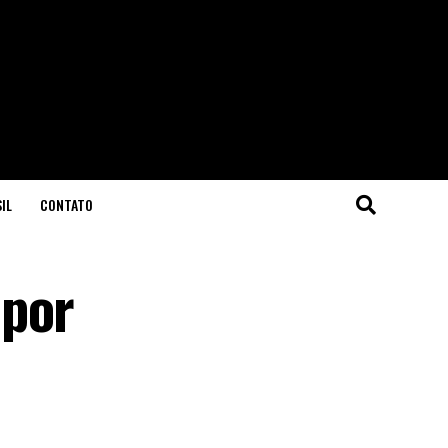
IL
CONTATO
 por