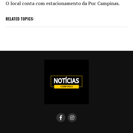
O local conta com estacionamento da Puc Campinas.
RELATED TOPICS: