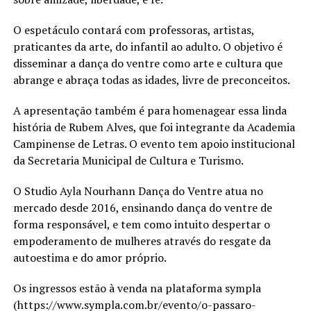
O espetáculo contará com professoras, artistas,
praticantes da arte, do infantil ao adulto. O objetivo é
disseminar a dança do ventre como arte e cultura que
abrange e abraça todas as idades, livre de preconceitos.
A apresentação também é para homenagear essa linda
história de Rubem Alves, que foi integrante da Academia
Campinense de Letras. O evento tem apoio institucional
da Secretaria Municipal de Cultura e Turismo.
O Studio Ayla Nourhann Dança do Ventre atua no
mercado desde 2016, ensinando dança do ventre de
forma responsável, e tem como intuito despertar o
empoderamento de mulheres através do resgate da
autoestima e do amor próprio.
Os ingressos estão à venda na plataforma sympla
(https://www.sympla.com.br/evento/o-passaro-