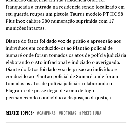
franqueada a entrada na residencia sendo localizado em
seu guarda roupas um pistola Taurus modelo PT HC 58
Plus inox calibre 380 numeração suprimida com 17
munições intactas.
Diante do fatos foi dado voz de prisão e apreensão aos
indivíduos em conduzido-os ao Plantão policial de
Sumaré onde foram tomados os atos de polícia judiciária
elaborando o Ato infracional e indiciado o averiguado.
Diante do fatos foi dado voz de prisão ao indivíduo e
conduzido ao Plantão policial de Sumaré onde foram
tomados os atos de polícia judiciária elaborando o
Flagrante de posse ilegal de arma de fogo
permanecendo o indivíduo a disposição da justiça.
RELATED TOPICS:
CAMPINAS
NOTICIAS
PREFEITURA