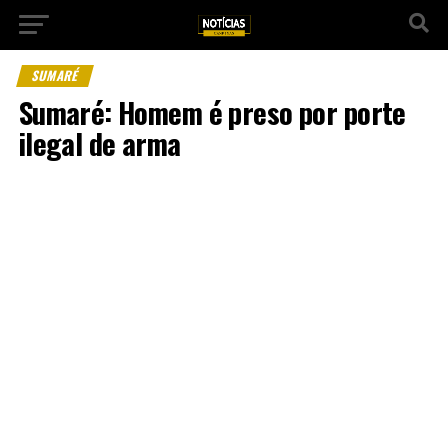
SUMARÉ
Sumaré: Homem é preso por porte
ilegal de arma