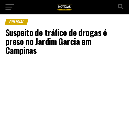
POLICIAL
Suspeito de tráfico de drogas é
preso no Jardim Garcia em
Campinas