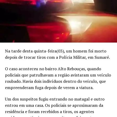
Na tarde desta quinta-feira(03), um homem foi morto
depois de trocar tiros com a Polícia Militar, em Sumaré.
O caso aconteceu no bairro Alto Rebouças, quando
policiais que patrulhavam a região avistaram um veículo
roubado. Havia dois indivíduos dentro do veículo, que
empreenderam fuga depois de verem a viatura.
Um dos suspeitos fugiu entrando no matagal e outro
entrou em uma casa. Os policiais se aproximaram da
residência e foram recebidos a tiros, os agentes