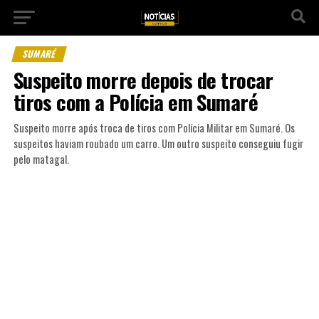
SUMARÉ
Suspeito morre depois de trocar
tiros com a Polícia em Sumaré
Suspeito morre após troca de tiros com Polícia Militar em Sumaré. Os
suspeitos haviam roubado um carro. Um outro suspeito conseguiu fugir
pelo matagal.