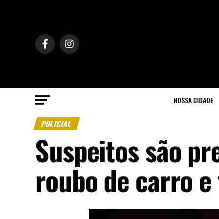
NOSSA CIDADE
POLICIAL
Suspeitos são p
roubo de carro e 