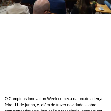
O Campinas Innovation Week começa na próxima terça-
feira, 11 de junho, e, além de trazer novidades sobre