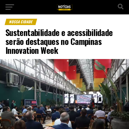
NOSSA CIDADE
Sustentabilidade e acessibilidade
serão destaques no Campinas
Innovation Week