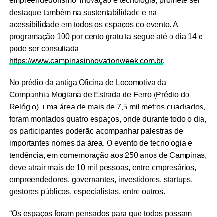
empreendedorismo, inovação e tecnologia, promete ser
destaque também na sustentabilidade e na
acessibilidade em todos os espaços do evento. A
programação 100 por cento gratuita segue até o dia 14 e
pode ser consultada
https://www.campinasinnovationweek.com.br
.
No prédio da antiga Oficina de Locomotiva da
Companhia Mogiana de Estrada de Ferro (Prédio do
Relógio), uma área de mais de 7,5 mil metros quadrados,
foram montados quatro espaços, onde durante todo o dia,
os participantes poderão acompanhar palestras de
importantes nomes da área. O evento de tecnologia e
tendência, em comemoração aos 250 anos de Campinas,
deve atrair mais de 10 mil pessoas, entre empresários,
empreendedores, governantes, investidores, startups,
gestores públicos, especialistas, entre outros.
“Os espaços foram pensados para que todos possam