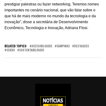
prestigiar palestras ou fazer networking. Teremos nomes
importantes no cenário nacional, que vão falar sobre o
que há de mais moderno no mundo da tecnologia e da
inovação”, disse a secretária de Desenvolvimento
Econômico, Tecnologia e Inovação, Adriana Flosi.
RELATED TOPICS:
ACESSIBILIDADE
CAMPINAS
DESTAQUES
SERÃO
SUSTENTABILIDADE