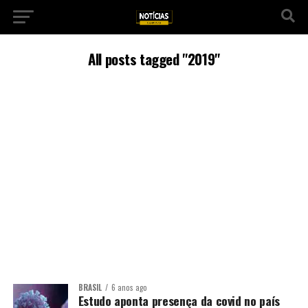
All posts tagged "2019"
BRASIL
6 anos ago
Estudo aponta presença da covid no país