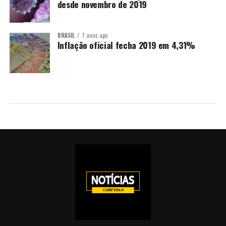
desde novembro de 2019
BRASIL
7 anos ago
Inflação oficial fecha 2019 em 4,31%