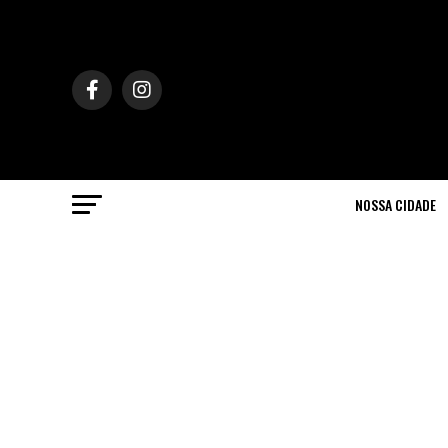
NOSSA CIDADE