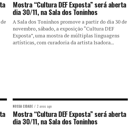
ta
Mostra “Cultura DEF Exposta” será aberta
dia 30/11, na Sala dos Toninhos
 de
A Sala dos Toninhos promove a partir do dia 30 de
novembro, sábado, a exposição “Cultura DEF
Exposta”, uma mostra de múltiplas linguagens
artísticas, com curadoria da artista Isadora...
NOSSA CIDADE
2 anos ago
ta
Mostra “Cultura DEF Exposta” será aberta
dia 30/11, na Sala dos Toninhos