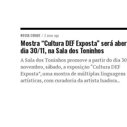
NOSSA CIDADE
2 anos ago
Mostra “Cultura DEF Exposta” será aber
dia 30/11, na Sala dos Toninhos
A Sala dos Toninhos promove a partir do dia 30
novembro, sábado, a exposição “Cultura DEF
Exposta”, uma mostra de múltiplas linguagens
artísticas, com curadoria da artista Isadora...