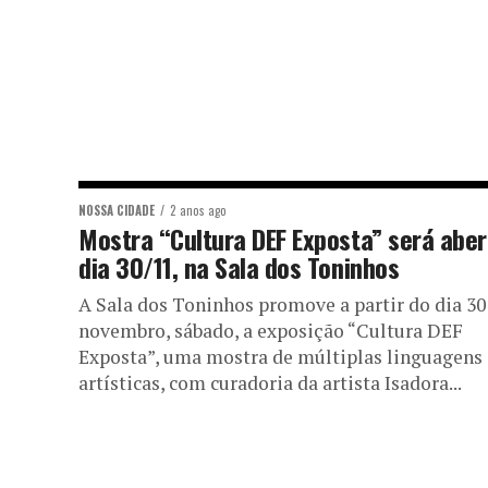
NOSSA CIDADE
2 anos ago
Mostra “Cultura DEF Exposta” será aber
dia 30/11, na Sala dos Toninhos
A Sala dos Toninhos promove a partir do dia 30
novembro, sábado, a exposição “Cultura DEF
Exposta”, uma mostra de múltiplas linguagens
artísticas, com curadoria da artista Isadora...