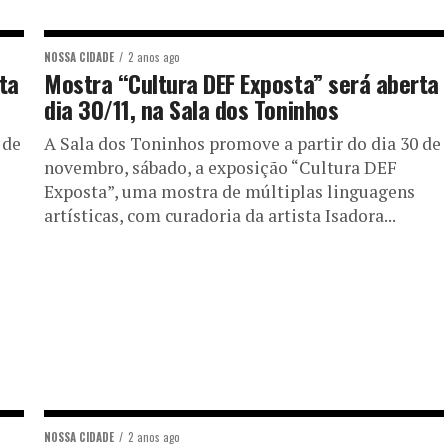
NOSSA CIDADE
2 anos ago
ta
Mostra “Cultura DEF Exposta” será aberta
dia 30/11, na Sala dos Toninhos
 de
A Sala dos Toninhos promove a partir do dia 30 de
novembro, sábado, a exposição “Cultura DEF
Exposta”, uma mostra de múltiplas linguagens
artísticas, com curadoria da artista Isadora...
NOSSA CIDADE
2 anos ago