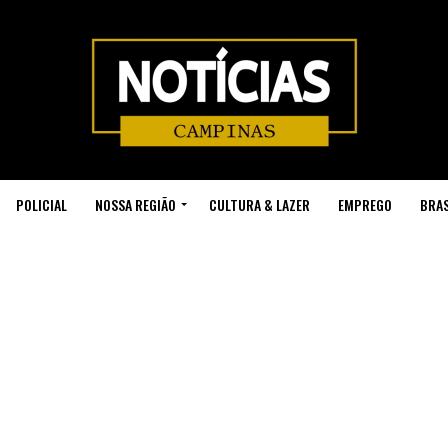
POLICIAL
NOSSA REGIÃO
CULTURA & LAZER
EMPREGO
BRAS