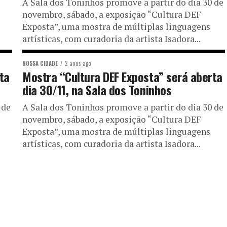
A Sala dos Toninhos promove a partir do dia 30 de
novembro, sábado, a exposição “Cultura DEF
Exposta”, uma mostra de múltiplas linguagens
artísticas, com curadoria da artista Isadora...
NOSSA CIDADE
2 anos ago
ta
Mostra “Cultura DEF Exposta” será aberta
dia 30/11, na Sala dos Toninhos
 de
A Sala dos Toninhos promove a partir do dia 30 de
novembro, sábado, a exposição “Cultura DEF
Exposta”, uma mostra de múltiplas linguagens
artísticas, com curadoria da artista Isadora...