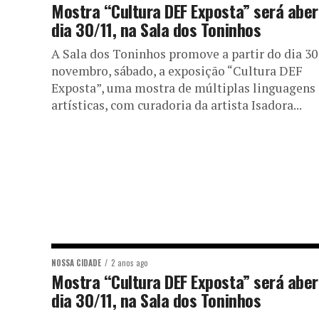
Mostra “Cultura DEF Exposta” será aber
dia 30/11, na Sala dos Toninhos
A Sala dos Toninhos promove a partir do dia 30
novembro, sábado, a exposição “Cultura DEF
Exposta”, uma mostra de múltiplas linguagens
artísticas, com curadoria da artista Isadora...
NOSSA CIDADE
2 anos ago
Mostra “Cultura DEF Exposta” será aber
dia 30/11, na Sala dos Toninhos