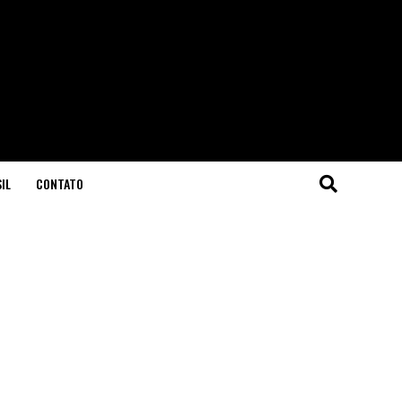
IL
CONTATO