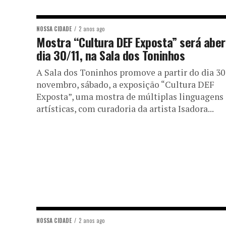
NOSSA CIDADE
2 anos ago
Mostra “Cultura DEF Exposta” será aber
dia 30/11, na Sala dos Toninhos
A Sala dos Toninhos promove a partir do dia 30
novembro, sábado, a exposição “Cultura DEF
Exposta”, uma mostra de múltiplas linguagens
artísticas, com curadoria da artista Isadora...
NOSSA CIDADE
2 anos ago