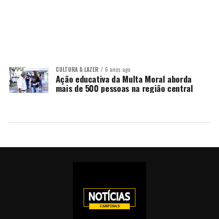
CULTURA & LAZER
6 anos ago
Ação educativa da Multa Moral aborda
mais de 500 pessoas na região central