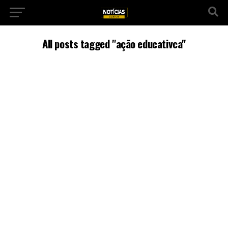
All posts tagged "ação educativca"