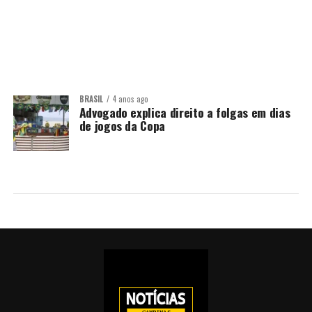
BRASIL
4 anos ago
Advogado explica direito a folgas em dias
de jogos da Copa