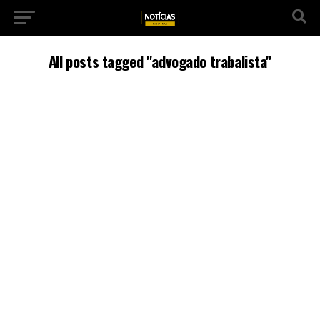
All posts tagged "advogado trabalista"