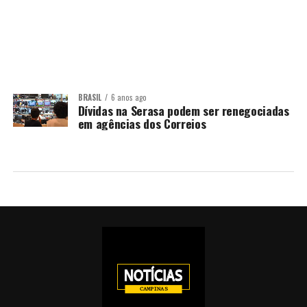
BRASIL
6 anos ago
Dívidas na Serasa podem ser renegociadas
em agências dos Correios