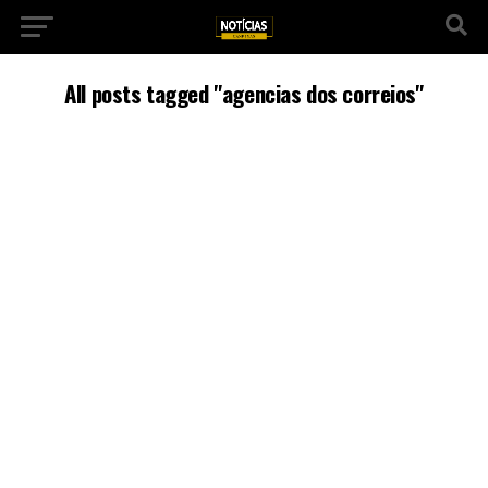
All posts tagged "agencias dos correios"