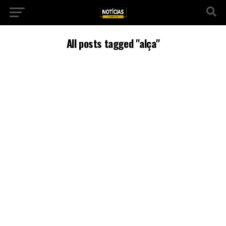
All posts tagged "alça"