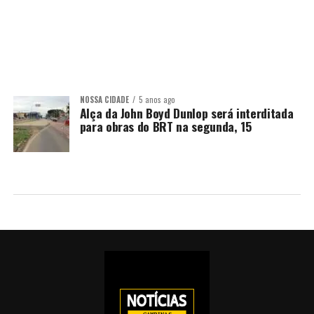
NOSSA CIDADE
5 anos ago
Alça da John Boyd Dunlop será interditada
para obras do BRT na segunda, 15