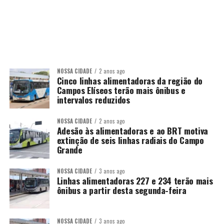
NOSSA CIDADE
2 anos ago
Cinco linhas alimentadoras da região do
Campos Elíseos terão mais ônibus e
intervalos reduzidos
NOSSA CIDADE
2 anos ago
Adesão às alimentadoras e ao BRT motiva
extinção de seis linhas radiais do Campo
Grande
NOSSA CIDADE
3 anos ago
Linhas alimentadoras 227 e 234 terão mais
ônibus a partir desta segunda-feira
NOSSA CIDADE
3 anos ago