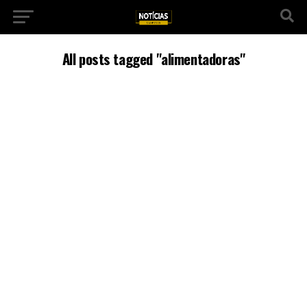
All posts tagged "alimentadoras"