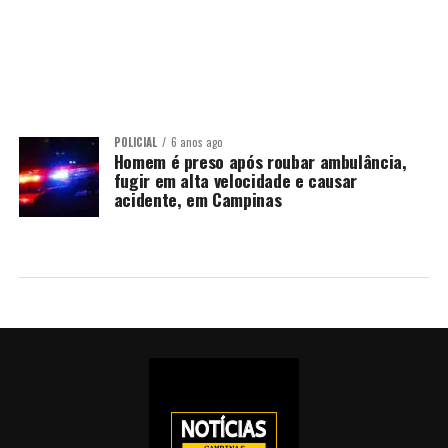
POLICIAL
6 anos ago
Homem é preso após roubar ambulância,
fugir em alta velocidade e causar
acidente, em Campinas