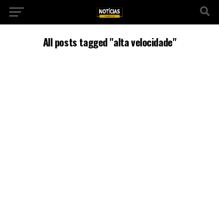
All posts tagged "alta velocidade"