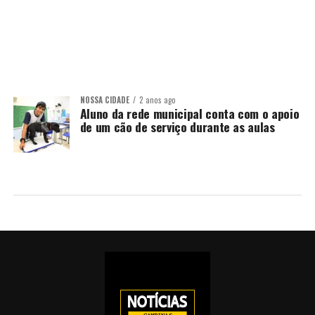
NOSSA CIDADE
2 anos ago
Aluno da rede municipal conta com o apoio
de um cão de serviço durante as aulas