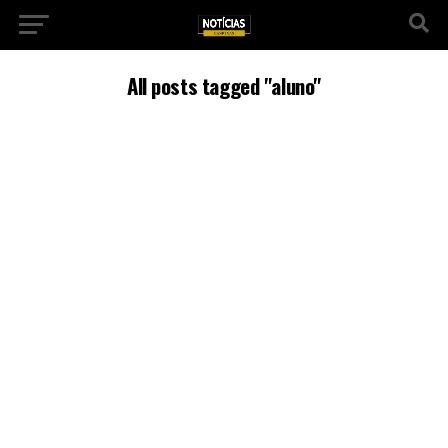
All posts tagged "aluno"