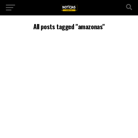
All posts tagged "amazonas"