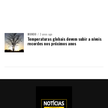
MUNDO
3 anos ago
Temperaturas globais devem subir a níveis
recordes nos próximos anos