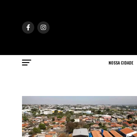
NOSSA CIDADE