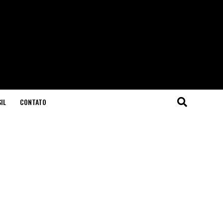
IL
CONTATO