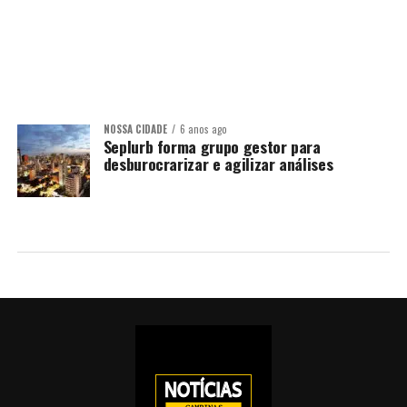
NOSSA CIDADE
6 anos ago
Seplurb forma grupo gestor para
desburocrarizar e agilizar análises