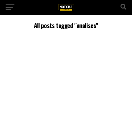
All posts tagged "analises"