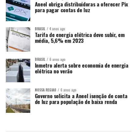
Aneel obriga distribuidoras a oferecer Pix
para pagar contas de luz
BRASIL
4 anos ago
Tarifa de energia elétrica deve subir, em
média, 5,6% em 2023
BRASIL
6 anos ago
Inmetro alerta sobre economia de energia
elétrica no verão
NOSSA REGIÃO
6 anos ago
Governo solicita a Aneel isenção de conta
de luz para população de baixa renda