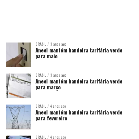
BRASIL
3 anos ago
Aneel mantém bandeira tarifária verde
para maio
BRASIL
3 anos ago
Aneel mantém bandeira tarifária verde
para março
BRASIL
4 anos ago
Aneel mantém bandeira tarifária verde
para fevereiro
BRASIL
4 anos ago