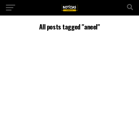
All posts tagged "aneel"