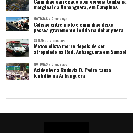
Caminhão carregado com cerveja tomba na
marginal da Anhanguera, em Campinas
NOTÍCIAS
7 anos ago
Colisão entre moto e caminhão deixa
pessoa gravemente ferida na Anhanguera
SUMARÉ
7 anos ago
Motociclista morre depois de ser
atropelado na Rod. Anhanguera em Sumaré
NOTÍCIAS
8 anos ago
Acidente na Rodovia D. Pedro causa
lentidão na Anhanguera