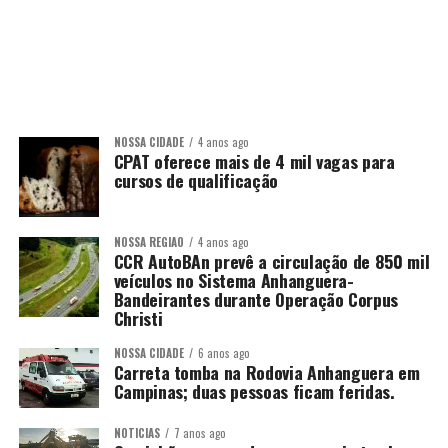
NOSSA CIDADE
4 anos ago
CPAT oferece mais de 4 mil vagas para
cursos de qualificação
NOSSA REGIÃO
4 anos ago
CCR AutoBAn prevê a circulação de 850 mil
veículos no Sistema Anhanguera-
Bandeirantes durante Operação Corpus
Christi
NOSSA CIDADE
6 anos ago
Carreta tomba na Rodovia Anhanguera em
Campinas; duas pessoas ficam feridas.
NOTÍCIAS
7 anos ago