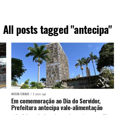
All posts tagged "antecipa"
NOSSA CIDADE
2 anos ago
Em comemoração ao Dia do Servidor,
Prefeitura antecipa vale-alimentação