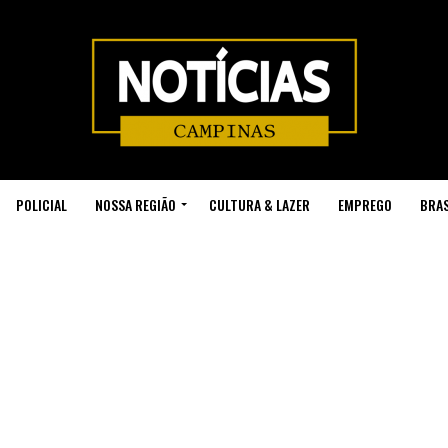
POLICIAL
NOSSA REGIÃO
CULTURA & LAZER
EMPREGO
BRAS