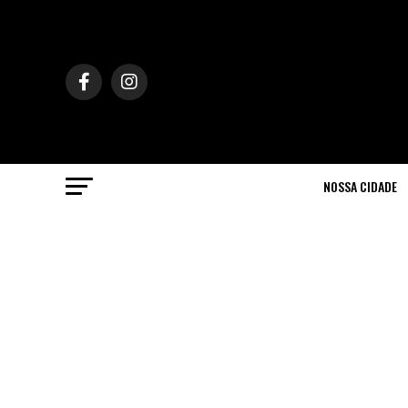
NOSSA CIDADE