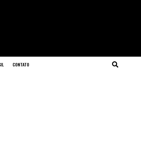
IL
CONTATO