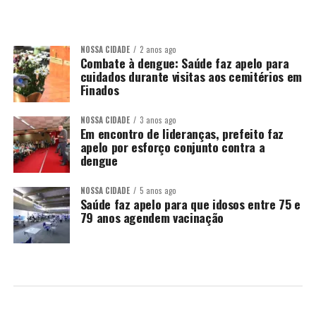
NOSSA CIDADE
2 anos ago
Combate à dengue: Saúde faz apelo para
cuidados durante visitas aos cemitérios em
Finados
NOSSA CIDADE
3 anos ago
Em encontro de lideranças, prefeito faz
apelo por esforço conjunto contra a
dengue
NOSSA CIDADE
5 anos ago
Saúde faz apelo para que idosos entre 75 e
79 anos agendem vacinação