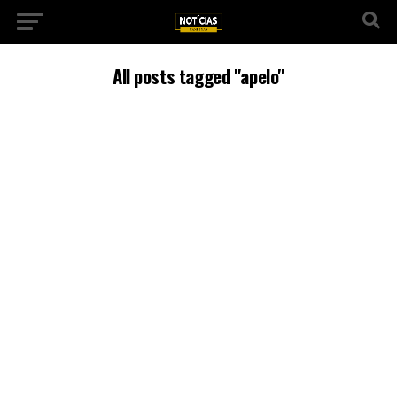
All posts tagged "apelo"