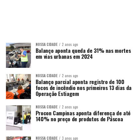
NOSSA CIDADE
2 anos ago
Balanço aponta queda de 31% nas mortes
em vias urbanas em 2024
NOSSA CIDADE
2 anos ago
Balanço parcial aponta registro de 100
focos de incêndio nos primeiros 13 dias da
Operação Estiagem
NOSSA CIDADE
2 anos ago
Procon Campinas aponta diferença de até
140% no preço de produtos de Páscoa
NOSSA CIDADE
3 anos ago