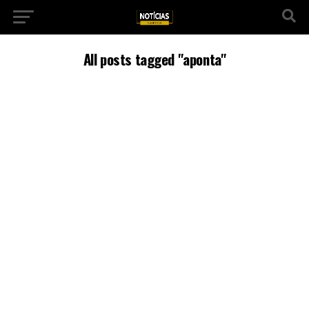
All posts tagged "aponta"