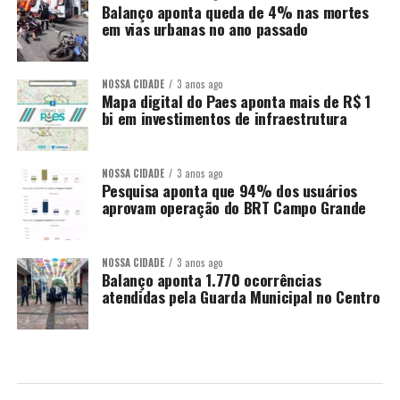
Balanço aponta queda de 4% nas mortes
em vias urbanas no ano passado
NOSSA CIDADE
3 anos ago
Mapa digital do Paes aponta mais de R$ 1
bi em investimentos de infraestrutura
NOSSA CIDADE
3 anos ago
Pesquisa aponta que 94% dos usuários
aprovam operação do BRT Campo Grande
NOSSA CIDADE
3 anos ago
Balanço aponta 1.770 ocorrências
atendidas pela Guarda Municipal no Centro